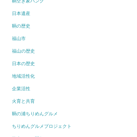
鞆空き家バンク
日本遺産
鞆の歴史
福山市
福山の歴史
日本の歴史
地域活性化
企業活性
火育と共育
鞆の浦ちりめんグルメ
ちりめんグルメプロジェクト