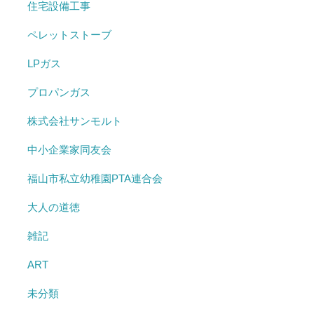
住宅設備工事
ペレットストーブ
LPガス
プロパンガス
株式会社サンモルト
中小企業家同友会
福山市私立幼稚園PTA連合会
大人の道徳
雑記
ART
未分類