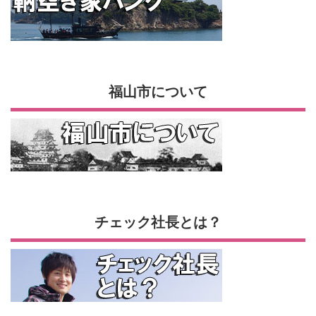
福山市について
チェック社長とは？