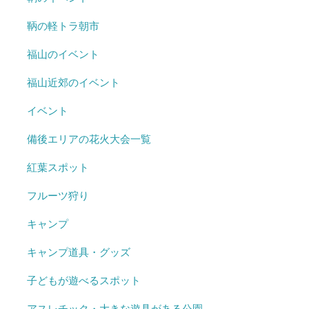
鞆の軽トラ朝市
福山のイベント
福山近郊のイベント
イベント
備後エリアの花火大会一覧
紅葉スポット
フルーツ狩り
キャンプ
キャンプ道具・グッズ
子どもが遊べるスポット
アスレチック・大きな遊具がある公園