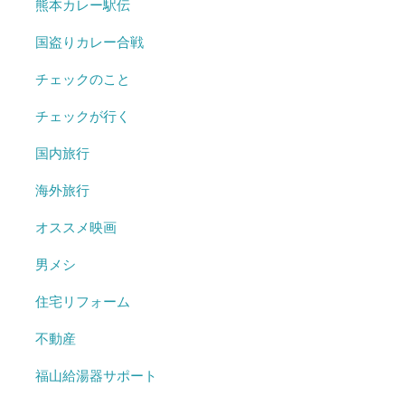
熊本カレー駅伝
国盗りカレー合戦
チェックのこと
チェックが行く
国内旅行
海外旅行
オススメ映画
男メシ
住宅リフォーム
不動産
福山給湯器サポート