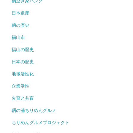
鞆空き家バンク
日本遺産
鞆の歴史
福山市
福山の歴史
日本の歴史
地域活性化
企業活性
火育と共育
鞆の浦ちりめんグルメ
ちりめんグルメプロジェクト