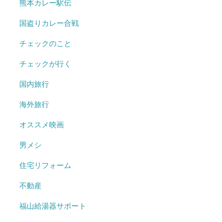
熊本カレー駅伝
国盗りカレー合戦
チェックのこと
チェックが行く
国内旅行
海外旅行
オススメ映画
男メシ
住宅リフォーム
不動産
福山給湯器サポート