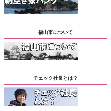
福山市について
チェック社長とは？