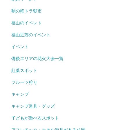
鞆の軽トラ朝市
福山のイベント
福山近郊のイベント
イベント
備後エリアの花火大会一覧
紅葉スポット
フルーツ狩り
キャンプ
キャンプ道具・グッズ
子どもが遊べるスポット
アスレチック・大きな遊具がある公園