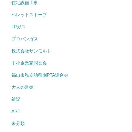
住宅設備工事
ペレットストーブ
LPガス
プロパンガス
株式会社サンモルト
中小企業家同友会
福山市私立幼稚園PTA連合会
大人の道徳
雑記
ART
未分類