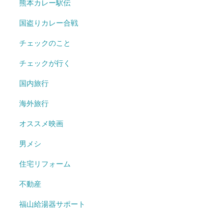
熊本カレー駅伝
国盗りカレー合戦
チェックのこと
チェックが行く
国内旅行
海外旅行
オススメ映画
男メシ
住宅リフォーム
不動産
福山給湯器サポート