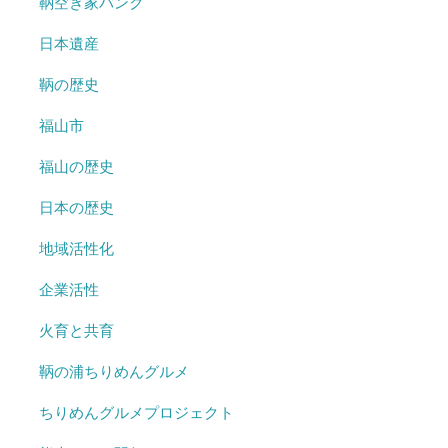
鞆空き家バンク
日本遺産
鞆の歴史
福山市
福山の歴史
日本の歴史
地域活性化
企業活性
火育と共育
鞆の浦ちりめんグルメ
ちりめんグルメプロジェクト