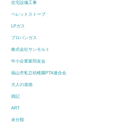
住宅設備工事
ペレットストーブ
LPガス
プロパンガス
株式会社サンモルト
中小企業家同友会
福山市私立幼稚園PTA連合会
大人の道徳
雑記
ART
未分類