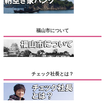
福山市について
チェック社長とは？