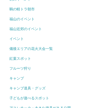
鞆の軽トラ朝市
福山のイベント
福山近郊のイベント
イベント
備後エリアの花火大会一覧
紅葉スポット
フルーツ狩り
キャンプ
キャンプ道具・グッズ
子どもが遊べるスポット
アスレチック・大きな遊具がある公園