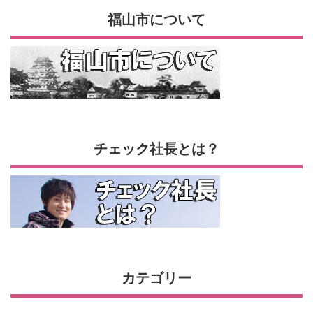
福山市について
チェック社長とは？
カテゴリー