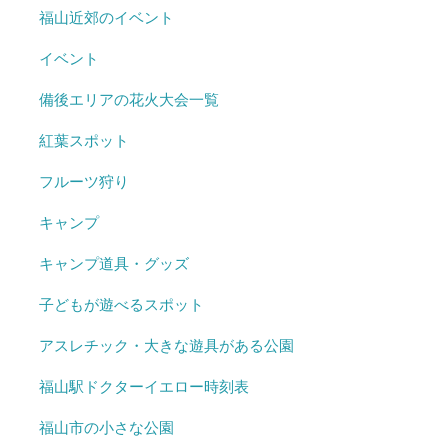
福山近郊のイベント
イベント
備後エリアの花火大会一覧
紅葉スポット
フルーツ狩り
キャンプ
キャンプ道具・グッズ
子どもが遊べるスポット
アスレチック・大きな遊具がある公園
福山駅ドクターイエロー時刻表
福山市の小さな公園