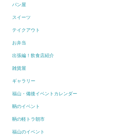
パン屋
スイーツ
テイクアウト
お弁当
出張編！飲食店紹介
雑貨屋
ギャラリー
福山・備後イベントカレンダー
鞆のイベント
鞆の軽トラ朝市
福山のイベント