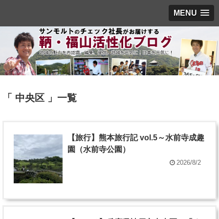
MENU
「 中央区 」一覧
【旅行】熊本旅行記 vol.5～水前寺成趣
園（水前寺公園）
2026/8/2