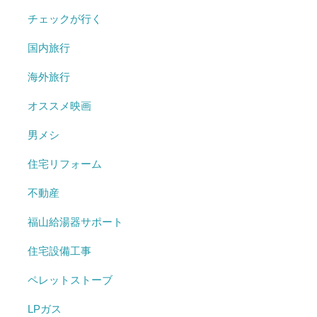
チェックが行く
国内旅行
海外旅行
オススメ映画
男メシ
住宅リフォーム
不動産
福山給湯器サポート
住宅設備工事
ペレットストーブ
LPガス