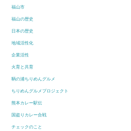
福山市
福山の歴史
日本の歴史
地域活性化
企業活性
火育と共育
鞆の浦ちりめんグルメ
ちりめんグルメプロジェクト
熊本カレー駅伝
国盗りカレー合戦
チェックのこと