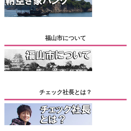
福山市について
チェック社長とは？