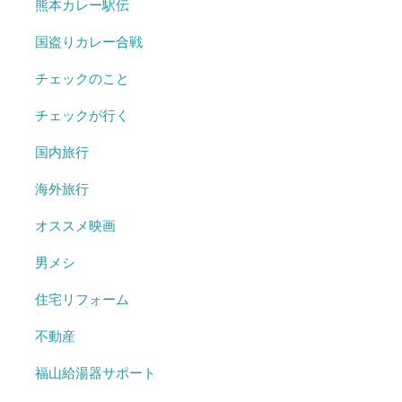
熊本カレー駅伝
国盗りカレー合戦
チェックのこと
チェックが行く
国内旅行
海外旅行
オススメ映画
男メシ
住宅リフォーム
不動産
福山給湯器サポート