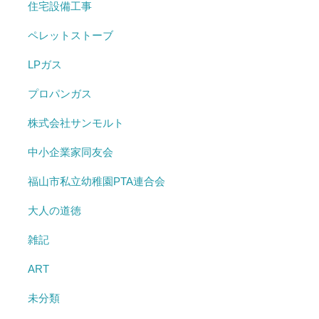
住宅設備工事
ペレットストーブ
LPガス
プロパンガス
株式会社サンモルト
中小企業家同友会
福山市私立幼稚園PTA連合会
大人の道徳
雑記
ART
未分類