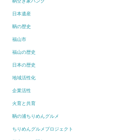
鞆空き家バンク
日本遺産
鞆の歴史
福山市
福山の歴史
日本の歴史
地域活性化
企業活性
火育と共育
鞆の浦ちりめんグルメ
ちりめんグルメプロジェクト