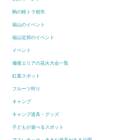
鞆の軽トラ朝市
福山のイベント
福山近郊のイベント
イベント
備後エリアの花火大会一覧
紅葉スポット
フルーツ狩り
キャンプ
キャンプ道具・グッズ
子どもが遊べるスポット
アスレチック・大きな遊具がある公園