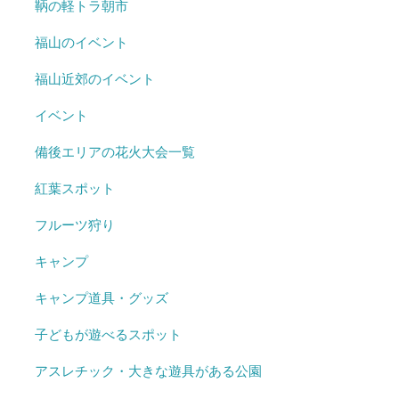
鞆の軽トラ朝市
福山のイベント
福山近郊のイベント
イベント
備後エリアの花火大会一覧
紅葉スポット
フルーツ狩り
キャンプ
キャンプ道具・グッズ
子どもが遊べるスポット
アスレチック・大きな遊具がある公園