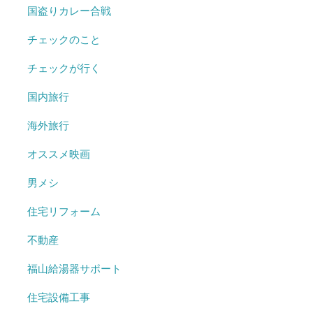
国盗りカレー合戦
チェックのこと
チェックが行く
国内旅行
海外旅行
オススメ映画
男メシ
住宅リフォーム
不動産
福山給湯器サポート
住宅設備工事