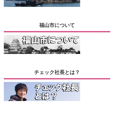
福山市について
チェック社長とは？