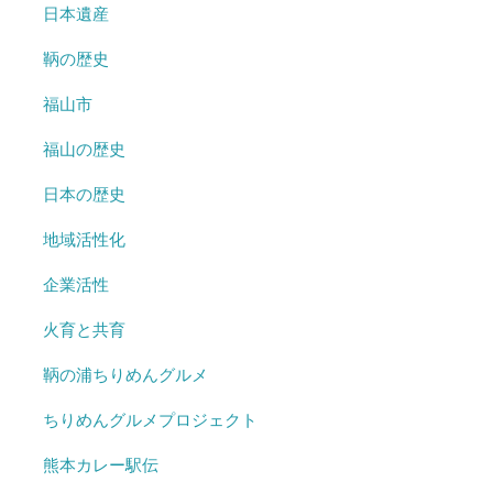
日本遺産
鞆の歴史
福山市
福山の歴史
日本の歴史
地域活性化
企業活性
火育と共育
鞆の浦ちりめんグルメ
ちりめんグルメプロジェクト
熊本カレー駅伝