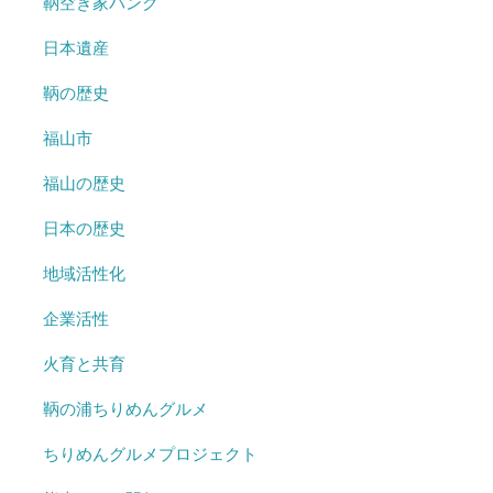
鞆空き家バンク
日本遺産
鞆の歴史
福山市
福山の歴史
日本の歴史
地域活性化
企業活性
火育と共育
鞆の浦ちりめんグルメ
ちりめんグルメプロジェクト