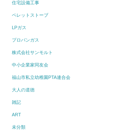
住宅設備工事
ペレットストーブ
LPガス
プロパンガス
株式会社サンモルト
中小企業家同友会
福山市私立幼稚園PTA連合会
大人の道徳
雑記
ART
未分類