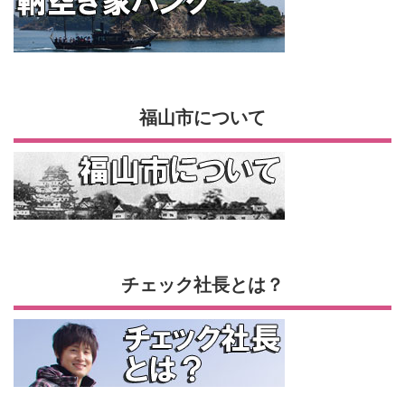
福山市について
チェック社長とは？