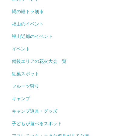
鞆の軽トラ朝市
福山のイベント
福山近郊のイベント
イベント
備後エリアの花火大会一覧
紅葉スポット
フルーツ狩り
キャンプ
キャンプ道具・グッズ
子どもが遊べるスポット
アスレチック・大きな遊具がある公園