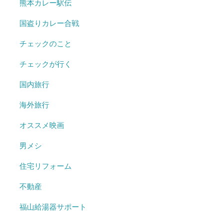
熊本カレー駅伝
国盗りカレー合戦
チェックのこと
チェックが行く
国内旅行
海外旅行
オススメ映画
男メシ
住宅リフォーム
不動産
福山給湯器サポート