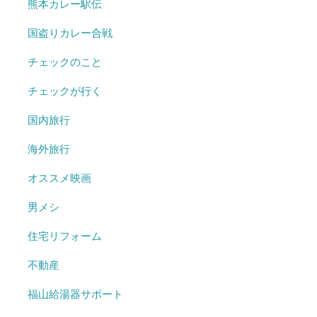
熊本カレー駅伝
国盗りカレー合戦
チェックのこと
チェックが行く
国内旅行
海外旅行
オススメ映画
男メシ
住宅リフォーム
不動産
福山給湯器サポート