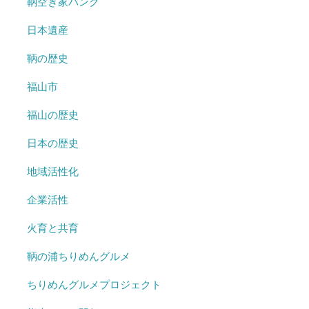
鞆空き家バンク
日本遺産
鞆の歴史
福山市
福山の歴史
日本の歴史
地域活性化
企業活性
火育と共育
鞆の浦ちりめんグルメ
ちりめんグルメプロジェクト