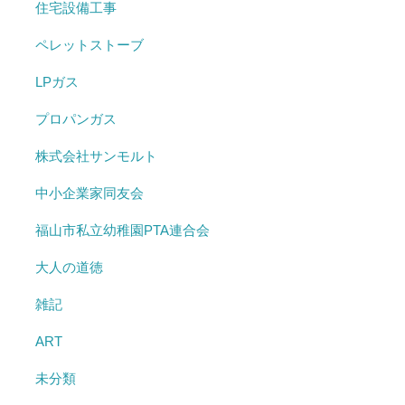
住宅設備工事
ペレットストーブ
LPガス
プロパンガス
株式会社サンモルト
中小企業家同友会
福山市私立幼稚園PTA連合会
大人の道徳
雑記
ART
未分類