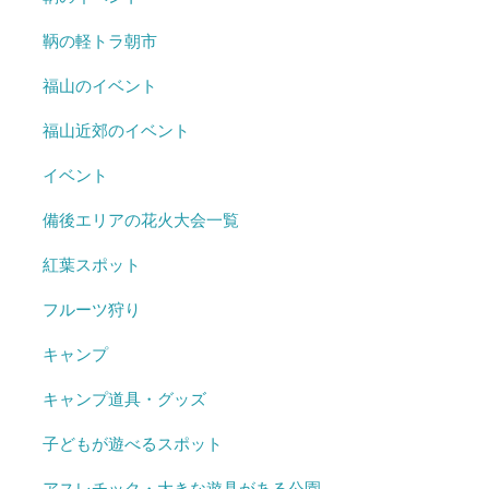
鞆の軽トラ朝市
福山のイベント
福山近郊のイベント
イベント
備後エリアの花火大会一覧
紅葉スポット
フルーツ狩り
キャンプ
キャンプ道具・グッズ
子どもが遊べるスポット
アスレチック・大きな遊具がある公園