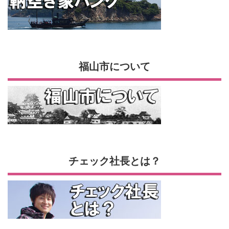
福山市について
チェック社長とは？