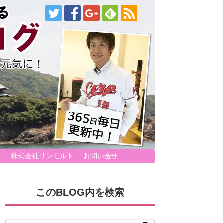
生
株式会社サンモルト
お問い合せ
このBLOG内を検索