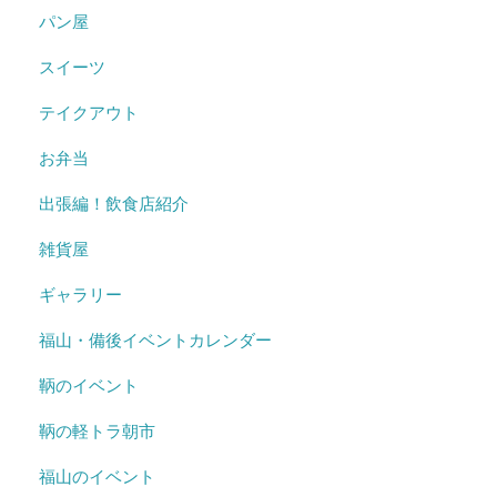
パン屋
スイーツ
テイクアウト
お弁当
出張編！飲食店紹介
雑貨屋
ギャラリー
福山・備後イベントカレンダー
鞆のイベント
鞆の軽トラ朝市
福山のイベント