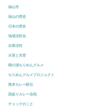
福山市
福山の歴史
日本の歴史
地域活性化
企業活性
火育と共育
鞆の浦ちりめんグルメ
ちりめんグルメプロジェクト
熊本カレー駅伝
国盗りカレー合戦
チェックのこと