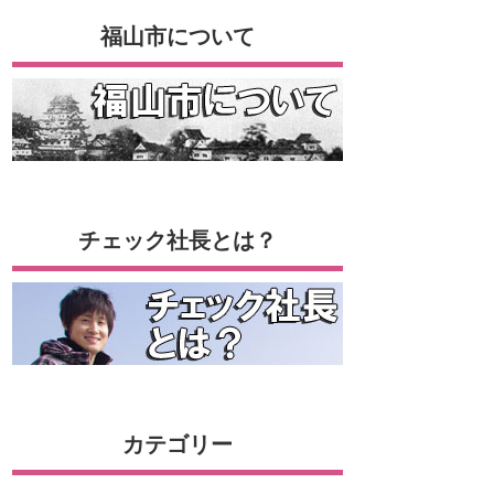
福山市について
チェック社長とは？
カテゴリー