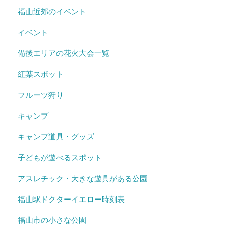
福山近郊のイベント
イベント
備後エリアの花火大会一覧
紅葉スポット
フルーツ狩り
キャンプ
キャンプ道具・グッズ
子どもが遊べるスポット
アスレチック・大きな遊具がある公園
福山駅ドクターイエロー時刻表
福山市の小さな公園