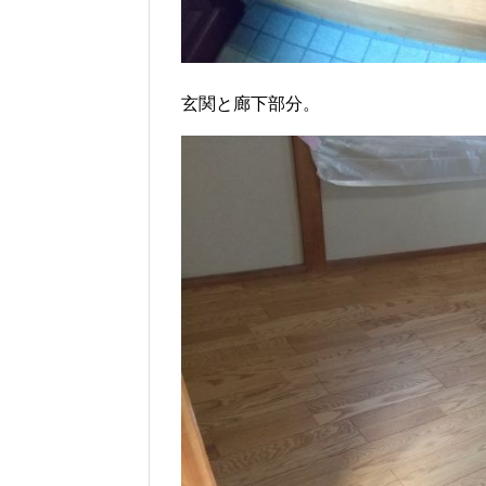
玄関と廊下部分。