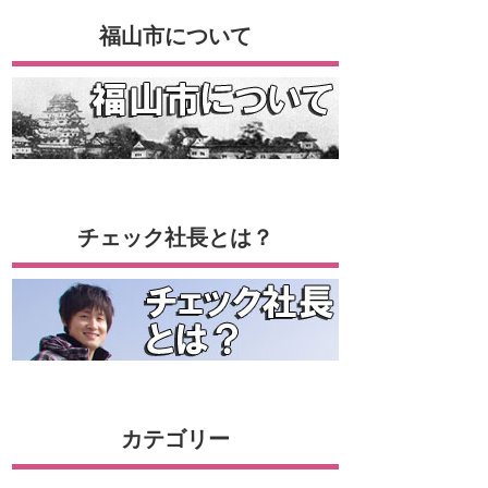
福山市について
チェック社長とは？
カテゴリー