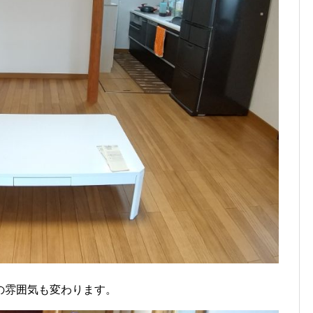
の雰囲気も変わります。