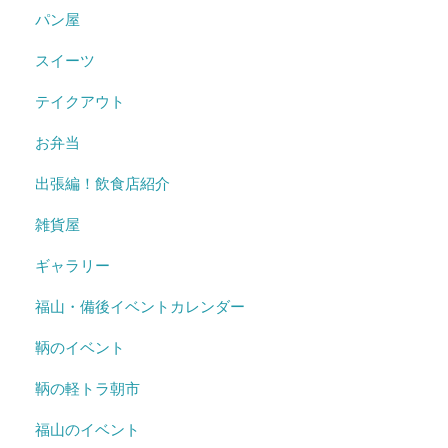
パン屋
スイーツ
テイクアウト
お弁当
出張編！飲食店紹介
雑貨屋
ギャラリー
福山・備後イベントカレンダー
鞆のイベント
鞆の軽トラ朝市
福山のイベント