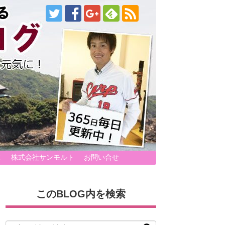
生
株式会社サンモルト
お問い合せ
このBLOG内を検索