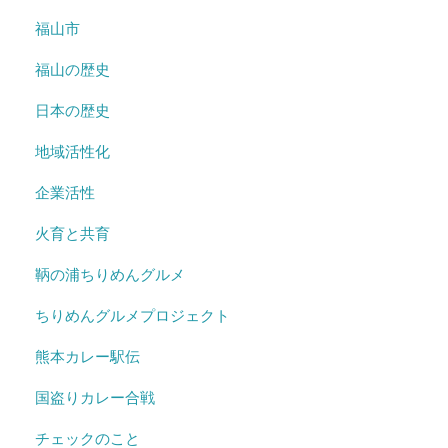
福山市
福山の歴史
日本の歴史
地域活性化
企業活性
火育と共育
鞆の浦ちりめんグルメ
ちりめんグルメプロジェクト
熊本カレー駅伝
国盗りカレー合戦
チェックのこと