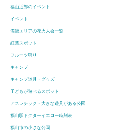
福山近郊のイベント
イベント
備後エリアの花火大会一覧
紅葉スポット
フルーツ狩り
キャンプ
キャンプ道具・グッズ
子どもが遊べるスポット
アスレチック・大きな遊具がある公園
福山駅ドクターイエロー時刻表
福山市の小さな公園