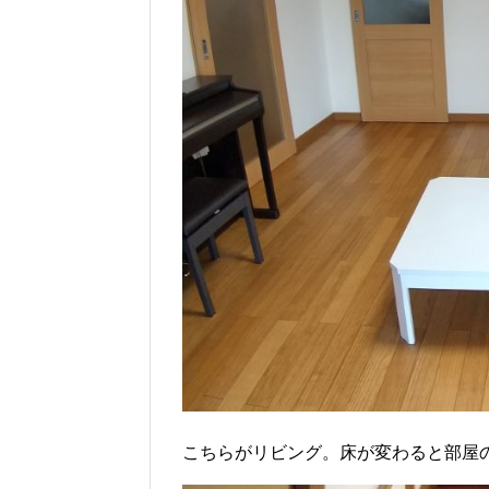
こちらがリビング。床が変わると部屋