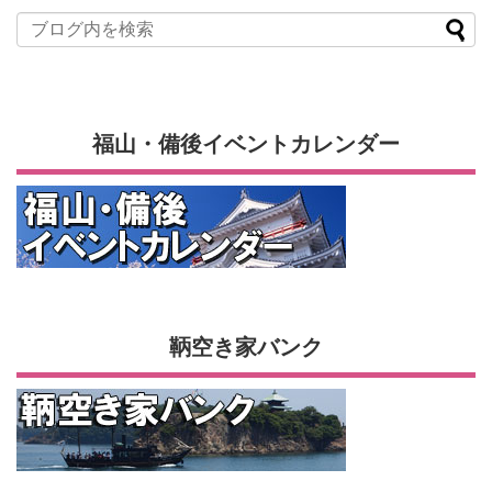
福山・備後イベントカレンダー
鞆空き家バンク