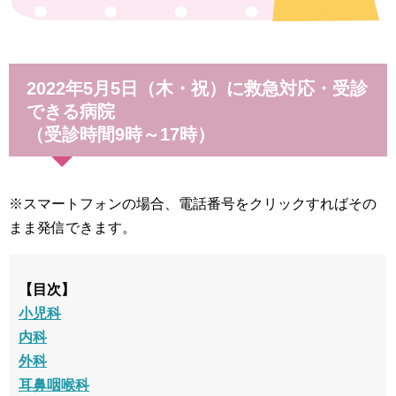
2022年5月5日（木・祝）に救急対応・受診
できる病院
（受診時間9時～17時）
※スマートフォンの場合、電話番号をクリックすればその
まま発信できます。
【目次】
小児科
内科
外科
耳鼻咽喉科