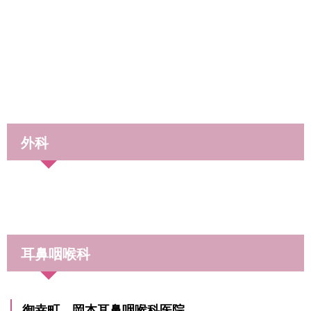
外科
耳鼻咽喉科
御幸町 岡本耳鼻咽喉科医院