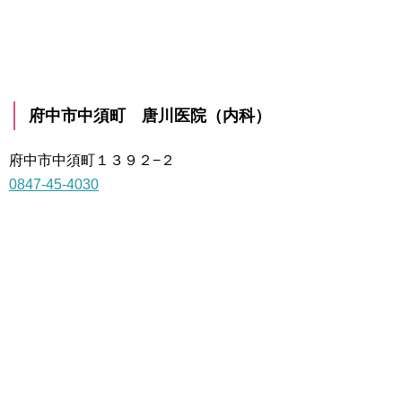
府中市中須町 唐川医院（内科）
府中市中須町１３９２−２
0847-45-4030