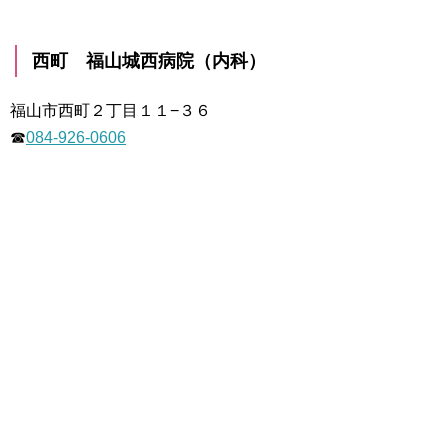
西町 福山城西病院（内科）
福山市西町２丁目１１−３６
☎
084-926-0606