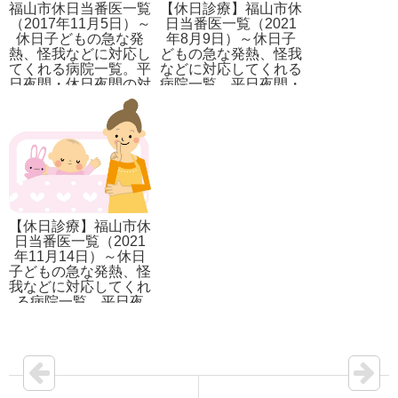
福山市休日当番医一覧
【休日診療】福山市休
（2017年11月5日）～
日当番医一覧（2021
休日子どもの急な発
年8月9日）～休日子
熱、怪我などに対応し
どもの急な発熱、怪我
てくれる病院一覧。平
などに対応してくれる
日夜間・休日夜間の対
病院一覧。平日夜間・
応先も記載。
休日夜間の対応先も記
載。
【休日診療】福山市休
日当番医一覧（2021
年11月14日）～休日
子どもの急な発熱、怪
我などに対応してくれ
る病院一覧。平日夜
間・休日夜間の対応先
も記載。