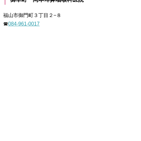
福山市御門町３丁目２−８
☎
084-961-0017