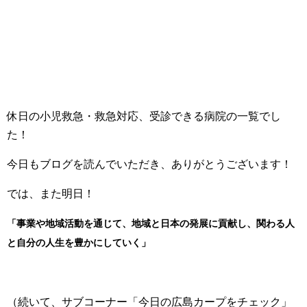
休日の小児救急・救急対応、受診できる病院の一覧でし
た！
今日もブログを読んでいただき、ありがとうございます！
では、また明日！
「事業や地域活動を通じて、地域と日本の発展に貢献し、関わる人
と自分の人生を豊かにしていく」
（続いて、サブコーナー「今日の広島カープをチェック」