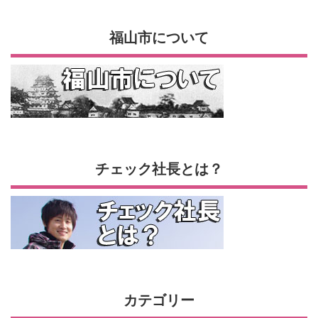
福山市について
チェック社長とは？
カテゴリー