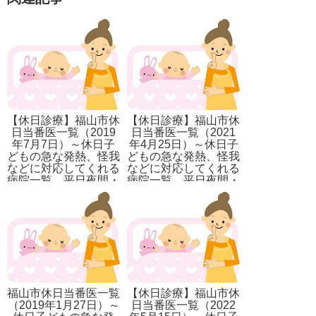
【休日診療】福山市休
【休日診療】福山市休
日当番医一覧（2019
日当番医一覧（2021
年7月7日）～休日子
年4月25日）～休日子
どもの急な発熱、怪我
どもの急な発熱、怪我
などに対応してくれる
などに対応してくれる
病院一覧。平日夜間・
病院一覧。平日夜間・
休日夜間の対応先も記
休日夜間の対応先も記
載。
載。
福山市休日当番医一覧
【休日診療】福山市休
（2019年1月27日）～
日当番医一覧（2022