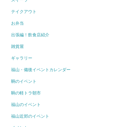
テイクアウト
お弁当
出張編！飲食店紹介
雑貨屋
ギャラリー
福山・備後イベントカレンダー
鞆のイベント
鞆の軽トラ朝市
福山のイベント
福山近郊のイベント