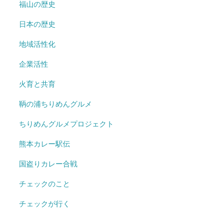
福山の歴史
日本の歴史
地域活性化
企業活性
火育と共育
鞆の浦ちりめんグルメ
ちりめんグルメプロジェクト
熊本カレー駅伝
国盗りカレー合戦
チェックのこと
チェックが行く