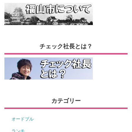
チェック社長とは？
カテゴリー
オードブル
ランチ