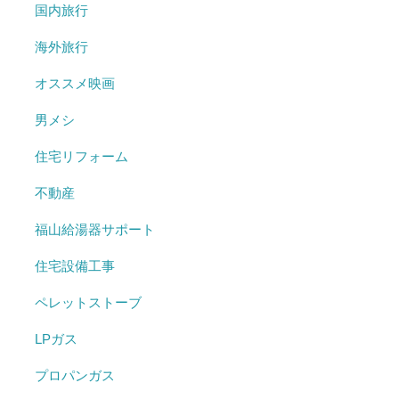
国内旅行
海外旅行
オススメ映画
男メシ
住宅リフォーム
不動産
福山給湯器サポート
住宅設備工事
ペレットストーブ
LPガス
プロパンガス