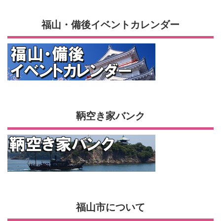
福山・備後イベントカレンダー
鞆空き家バンク
福山市について