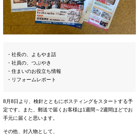
・社長の、よもやま話
・社員の、つぶやき
・住まいのお役立ち情報
・リフォームレポート
8月8日より、検針とともにポスティングをスタートする予
定です。また、郵送で届くお客様は1週間～2週間ほどでお
手元に届くと思います。
その他、封入物として、