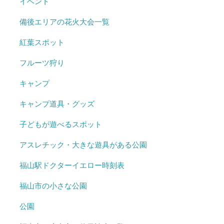
イベント
備後エリアの花火大会一覧
紅葉スポット
フルーツ狩り
キャンプ
キャンプ道具・グッズ
子どもが遊べるスポット
アスレチック・大きな遊具がある公園
福山駅ドクターイエロー時刻表
福山市の小さな公園
公園