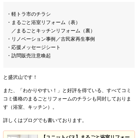
・軽トラ市のチラシ
・まるごと浴室リフォーム（表）
／まるごとキッチンリフォーム（裏）
・リノベーション事例／古民家再生事例
・応援メッセージシート
・訪問販売注意喚起
と盛沢山です！
また、「わかりやすい！」と好評を得ている、すべてコミ
コミ価格のまるごとリフォームのチラシも同封しておりま
す（浴室、キッチン）。
詳しくはブログでも書いております。
【ユニットバス】まるごと浴室リフォー