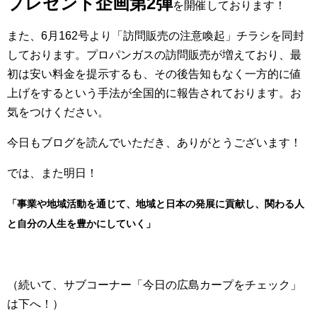
プレゼント企画第2弾
を開催しております！
また、6月162号より「訪問販売の注意喚起」チラシを同封
しております。プロパンガスの訪問販売が増えており、最
初は安い料金を提示するも、その後告知もなく一方的に値
上げをするという手法が全国的に報告されております。お
気をつけください。
今日もブログを読んでいただき、ありがとうございます！
では、また明日！
「事業や地域活動を通じて、地域と日本の発展に貢献し、関わる人
と自分の人生を豊かにしていく」
（続いて、サブコーナー「今日の広島カープをチェック」
は下へ！）