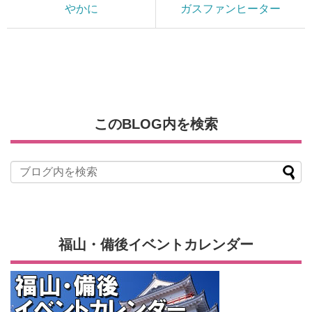
やかに
ガスファンヒーター
このBLOG内を検索
福山・備後イベントカレンダー