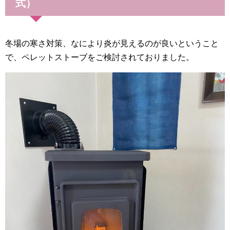
式）
冬場の寒さ対策、なにより炎が見えるのが良いということ
で、ペレットストーブをご検討されておりました。