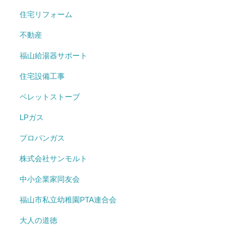
住宅リフォーム
不動産
福山給湯器サポート
住宅設備工事
ペレットストーブ
LPガス
プロパンガス
株式会社サンモルト
中小企業家同友会
福山市私立幼稚園PTA連合会
大人の道徳