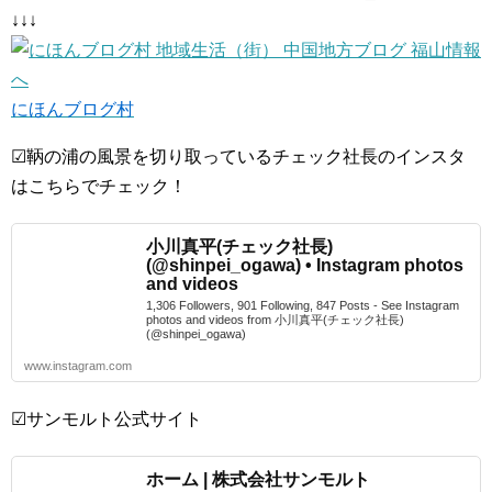
↓↓↓
にほんブログ村
☑鞆の浦の風景を切り取っているチェック社長のインスタ
はこちらでチェック！
小川真平(チェック社長)
(@shinpei_ogawa) • Instagram photos
and videos
1,306 Followers, 901 Following, 847 Posts - See Instagram
photos and videos from 小川真平(チェック社長)
(@shinpei_ogawa)
www.instagram.com
☑サンモルト公式サイト
ホーム | 株式会社サンモルト