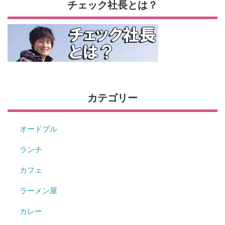
チェック社長とは？
カテゴリー
オードブル
ランチ
カフェ
ラーメン屋
カレー