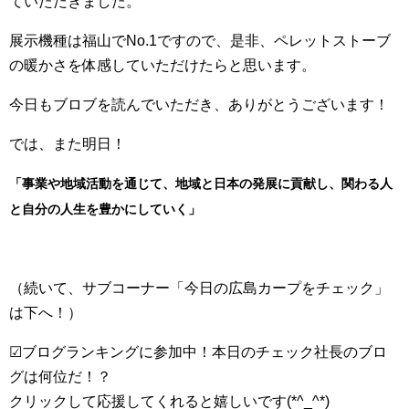
ていただきました。
展示機種は福山でNo.1ですので、是非、ペレットストーブ
の暖かさを体感していただけたらと思います。
今日もブロブを読んでいただき、ありがとうございます！
では、また明日！
「事業や地域活動を通じて、地域と日本の発展に貢献し、関わる人
と自分の人生を豊かにしていく」
（続いて、サブコーナー「今日の広島カープをチェック」
は下へ！）
☑ブログランキングに参加中！本日のチェック社長のブロ
グは何位だ！？
クリックして応援してくれると嬉しいです(*^_^*)