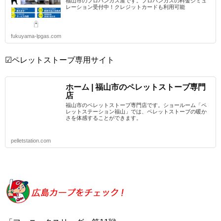
福山市のプロパンガス屋です。プロパンガスの料金シミュ
レーション受付中！クレジットカードも利用可能
fukuyama-lpgas.com
☑ペレットストーブ専用サイト
ホーム | 福山市のペレットストーブ専門
店
福山市のペレットストーブ専門店です。ショールーム「ペ
レットステーション福山」では、ペレットストーブの暖か
さを体感することができます。
pelletstation.com