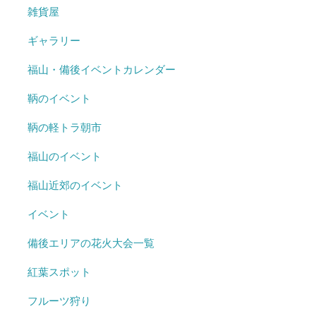
雑貨屋
ギャラリー
福山・備後イベントカレンダー
鞆のイベント
鞆の軽トラ朝市
福山のイベント
福山近郊のイベント
イベント
備後エリアの花火大会一覧
紅葉スポット
フルーツ狩り