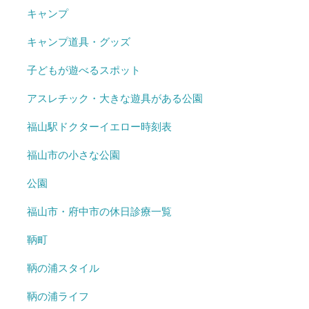
キャンプ
キャンプ道具・グッズ
子どもが遊べるスポット
アスレチック・大きな遊具がある公園
福山駅ドクターイエロー時刻表
福山市の小さな公園
公園
福山市・府中市の休日診療一覧
鞆町
鞆の浦スタイル
鞆の浦ライフ