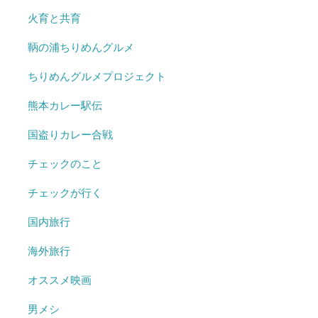
火育と共育
鞆の浦ちりめんグルメ
ちりめんグルメプロジェクト
熊本カレー駅伝
国盗りカレー合戦
チェックのこと
チェックが行く
国内旅行
海外旅行
オススメ映画
男メシ