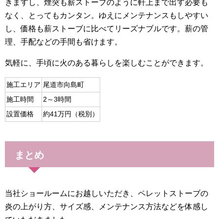
きますし、煙突も薪ストーブのように軒上まで出す必要も
なく、とってもカンタン。ゆえにメンテナンスもしやすい
し、価格も薪ストーブに比べてリーズナブルです。薪の管
理、手配などの手間も省けます。
気軽に、手頃に火のある暮らしを楽しむことができます。
施工エリア
尾道市向島町
施工時間
2～3時間
設置価格
約41万円（税別）
まとめ
当社ショールームにお越しいただき、ペレットストーブの
炎の上がり方、サイズ感、メンテナンス方法などを体感し