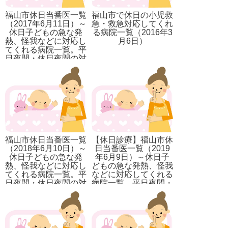
福山市休日当番医一覧
福山市で休日の小児救
（2017年6月11日）～
急・救急対応してくれ
休日子どもの急な発
る病院一覧（2016年3
熱、怪我などに対応し
月6日）
てくれる病院一覧。平
日夜間・休日夜間の対
応先も記載。
福山市休日当番医一覧
【休日診療】福山市休
（2018年6月10日）～
日当番医一覧（2019
休日子どもの急な発
年6月9日）～休日子
熱、怪我などに対応し
どもの急な発熱、怪我
てくれる病院一覧。平
などに対応してくれる
日夜間・休日夜間の対
病院一覧。平日夜間・
応先も記載。
休日夜間の対応先も記
載。