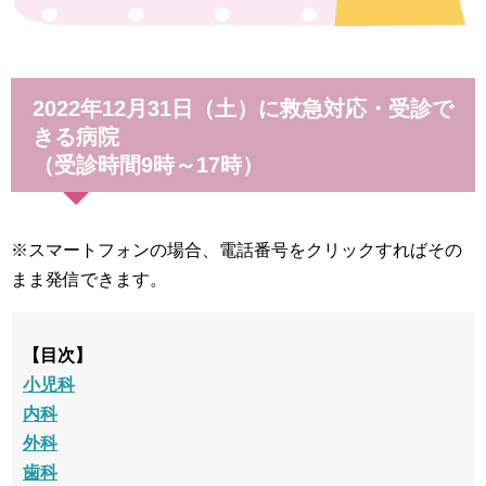
2022年12月31日（土）に救急対応・受診で
きる病院
（受診時間9時～17時）
※スマートフォンの場合、電話番号をクリックすればその
まま発信できます。
【目次】
小児科
内科
外科
歯科