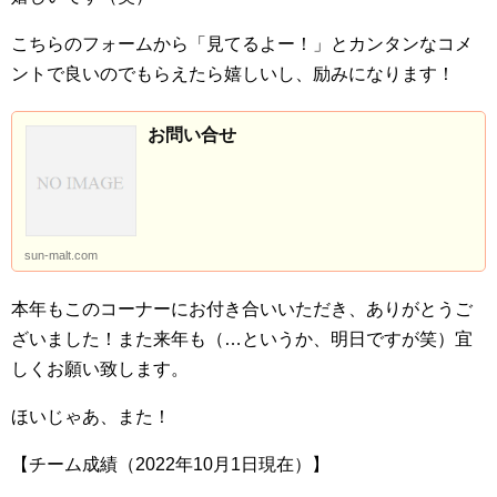
こちらのフォームから「見てるよー！」とカンタンなコメ
ントで良いのでもらえたら嬉しいし、励みになります！
お問い合せ
sun-malt.com
本年もこのコーナーにお付き合いいただき、ありがとうご
ざいました！また来年も（…というか、明日ですが笑）宜
しくお願い致します。
ほいじゃあ、また！
【チーム成績（2022年10月1日現在）】