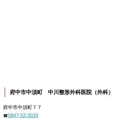
府中市中須町 中川整形外科医院（外科）
府中市中須町７７
☎
0847-52-3033