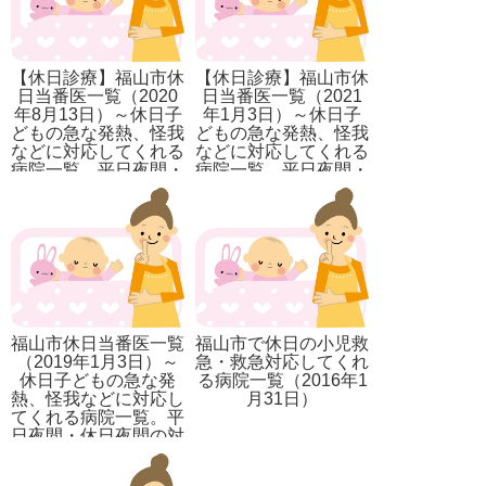
【休日診療】福山市休
【休日診療】福山市休
日当番医一覧（2020
日当番医一覧（2021
年8月13日）～休日子
年1月3日）～休日子
どもの急な発熱、怪我
どもの急な発熱、怪我
などに対応してくれる
などに対応してくれる
病院一覧。平日夜間・
病院一覧。平日夜間・
休日夜間の対応先も記
休日夜間の対応先も記
載。
載。
福山市休日当番医一覧
福山市で休日の小児救
（2019年1月3日）～
急・救急対応してくれ
休日子どもの急な発
る病院一覧（2016年1
熱、怪我などに対応し
月31日）
てくれる病院一覧。平
日夜間・休日夜間の対
応先も記載。