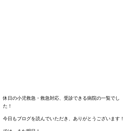
休日の小児救急・救急対応、受診できる病院の一覧でし
た！
今日もブログを読んでいただき、ありがとうございます！