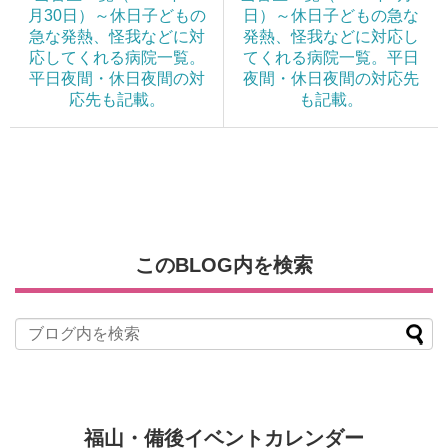
月30日）～休日子どもの
日）～休日子どもの急な
急な発熱、怪我などに対
発熱、怪我などに対応し
応してくれる病院一覧。
てくれる病院一覧。平日
平日夜間・休日夜間の対
夜間・休日夜間の対応先
応先も記載。
も記載。
このBLOG内を検索
福山・備後イベントカレンダー