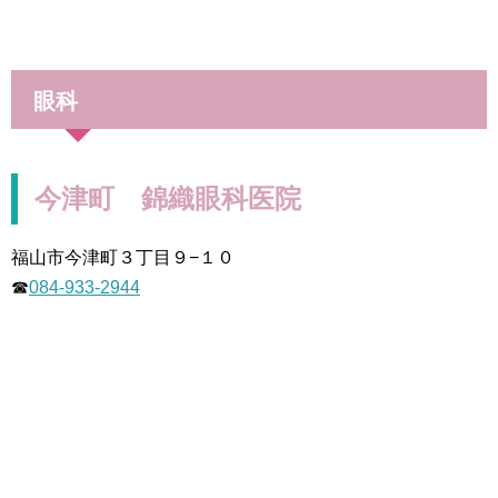
眼科
今津町 錦織眼科医院
福山市今津町３丁目９−１０
☎
084-933-2944