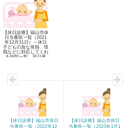
【休日診療】福山市休
日当番医一覧（2021
年12月31日）～休日
子どもの急な発熱、怪
我などに対応してくれ
る病院一覧。平日夜
間・休日夜間の対応先
も記載。
【休日診療】福山市休日
【休日診療】福山市休日
当番医一覧（2022年12
当番医一覧（2023年1月1