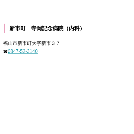
新市町 寺岡記念病院（内科）
福山市新市町大字新市３７
☎
0847-52-3140