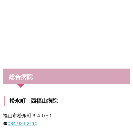
総合病院
松永町 西福山病院
福山市松永町３４０−１
☎
084-933-2110