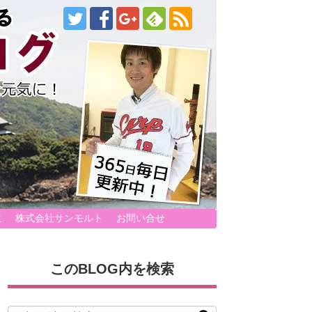
生
株式会社サンモルト
お問い合せ
このBLOG内を検索