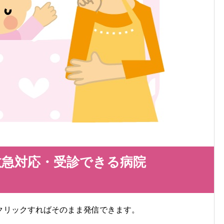
に救急対応・受診できる病院
クリックすればそのまま発信できます。