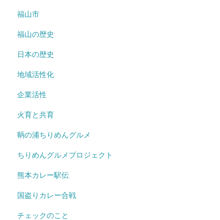
福山市
福山の歴史
日本の歴史
地域活性化
企業活性
火育と共育
鞆の浦ちりめんグルメ
ちりめんグルメプロジェクト
熊本カレー駅伝
国盗りカレー合戦
チェックのこと