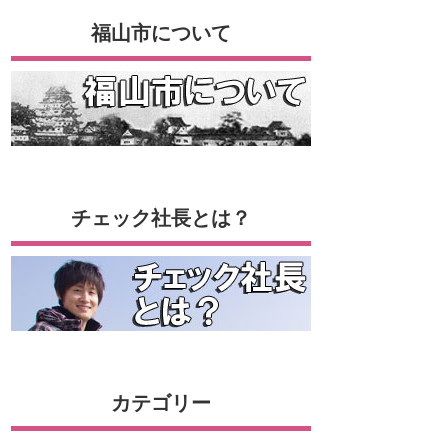
福山市について
チェック社長とは？
カテゴリー