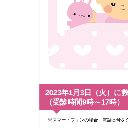
2023年1月3日（火）
（受診時間9時～17時）
※スマートフォンの場合、電話番号を