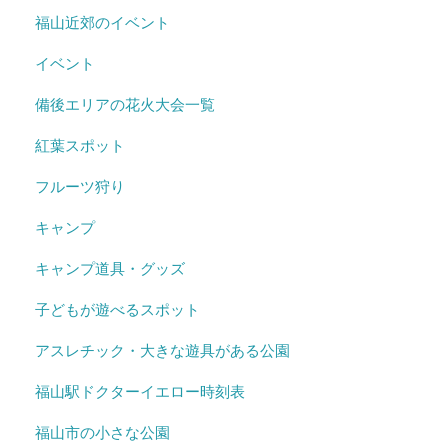
福山近郊のイベント
イベント
備後エリアの花火大会一覧
紅葉スポット
フルーツ狩り
キャンプ
キャンプ道具・グッズ
子どもが遊べるスポット
アスレチック・大きな遊具がある公園
福山駅ドクターイエロー時刻表
福山市の小さな公園