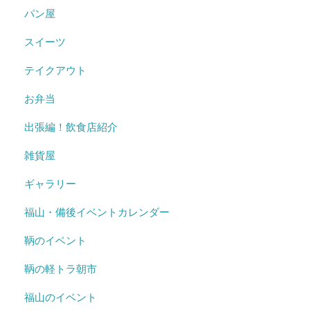
パン屋
スイーツ
テイクアウト
お弁当
出張編！飲食店紹介
雑貨屋
ギャラリー
福山・備後イベントカレンダー
鞆のイベント
鞆の軽トラ朝市
福山のイベント