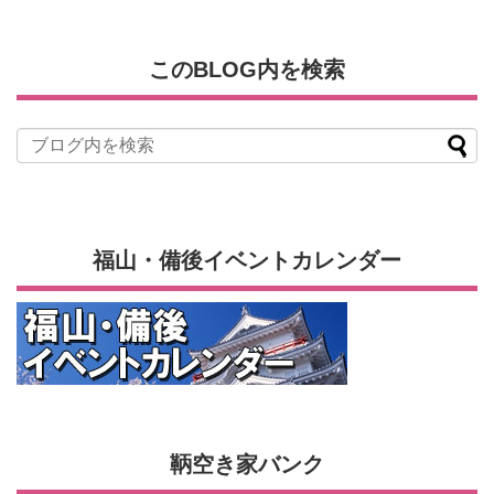
このBLOG内を検索
福山・備後イベントカレンダー
鞆空き家バンク