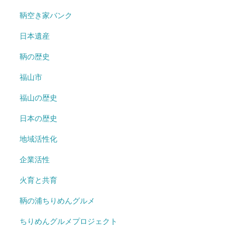
鞆空き家バンク
日本遺産
鞆の歴史
福山市
福山の歴史
日本の歴史
地域活性化
企業活性
火育と共育
鞆の浦ちりめんグルメ
ちりめんグルメプロジェクト