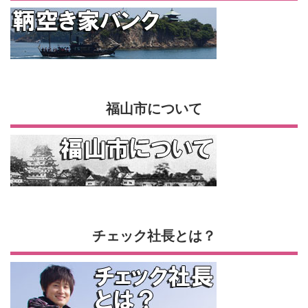
福山市について
チェック社長とは？