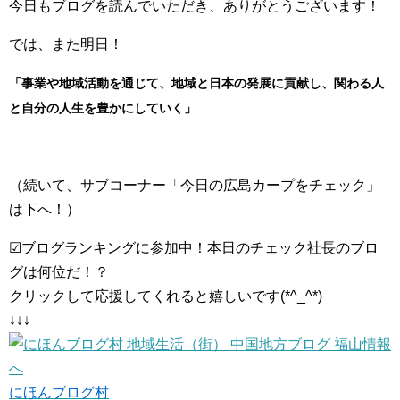
今日もブログを読んでいただき、ありがとうございます！
では、また明日！
「事業や地域活動を通じて、地域と日本の発展に貢献し、関わる人
と自分の人生を豊かにしていく」
（続いて、サブコーナー「今日の広島カープをチェック」
は下へ！）
☑ブログランキングに参加中！本日のチェック社長のブロ
グは何位だ！？
クリックして応援してくれると嬉しいです(*^_^*)
↓↓↓
にほんブログ村