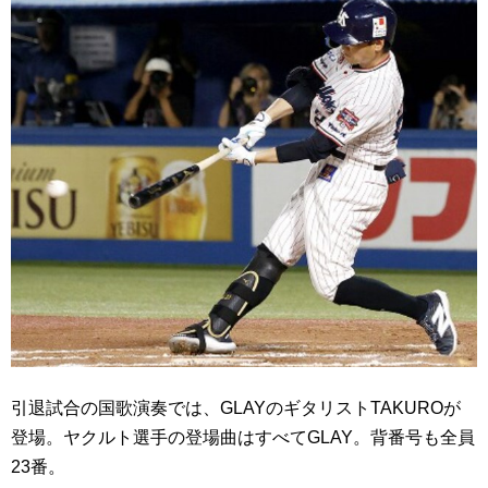
引退試合の国歌演奏では、GLAYのギタリストTAKUROが
登場。ヤクルト選手の登場曲はすべてGLAY。背番号も全員
23番。