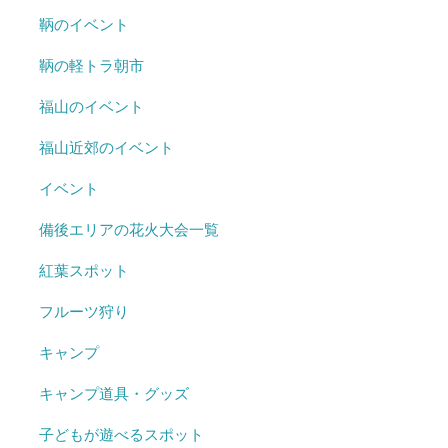
鞆のイベント
鞆の軽トラ朝市
福山のイベント
福山近郊のイベント
イベント
備後エリアの花火大会一覧
紅葉スポット
フルーツ狩り
キャンプ
キャンプ道具・グッズ
子どもが遊べるスポット