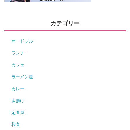
カテゴリー
オードブル
ランチ
カフェ
ラーメン屋
カレー
唐揚げ
定食屋
和食