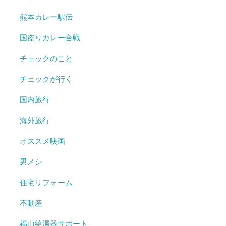
熊本カレー駅伝
国盗りカレー合戦
チェックのこと
チェックが行く
国内旅行
海外旅行
オススメ映画
男メシ
住宅リフォーム
不動産
福山給湯器サポート