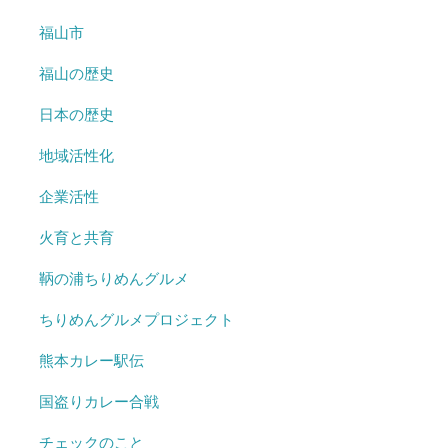
福山市
福山の歴史
日本の歴史
地域活性化
企業活性
火育と共育
鞆の浦ちりめんグルメ
ちりめんグルメプロジェクト
熊本カレー駅伝
国盗りカレー合戦
チェックのこと