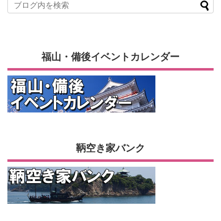
福山・備後イベントカレンダー
鞆空き家バンク