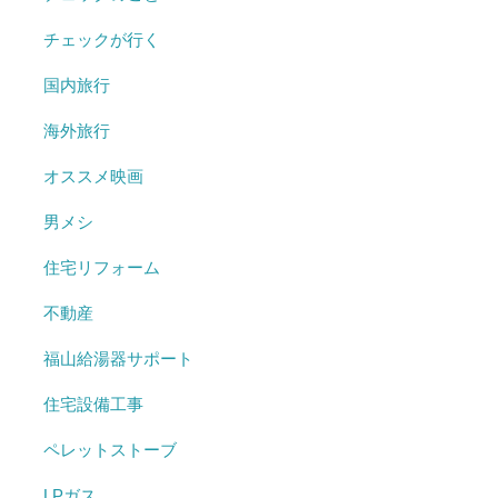
チェックが行く
国内旅行
海外旅行
オススメ映画
男メシ
住宅リフォーム
不動産
福山給湯器サポート
住宅設備工事
ペレットストーブ
LPガス