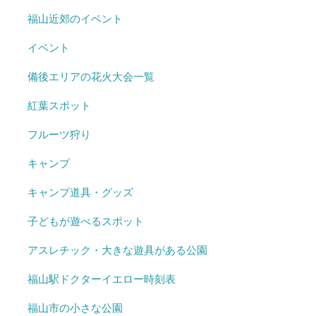
福山近郊のイベント
イベント
備後エリアの花火大会一覧
紅葉スポット
フルーツ狩り
キャンプ
キャンプ道具・グッズ
子どもが遊べるスポット
アスレチック・大きな遊具がある公園
福山駅ドクターイエロー時刻表
福山市の小さな公園