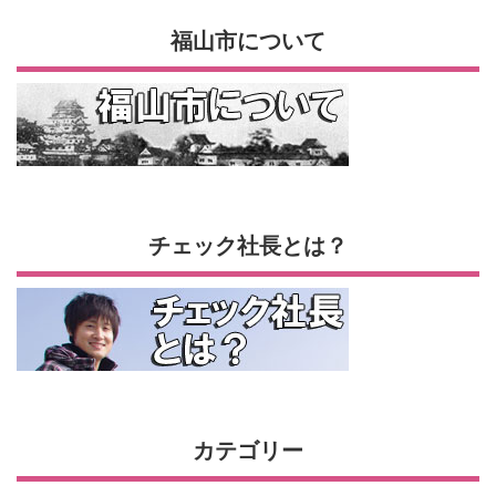
福山市について
チェック社長とは？
カテゴリー