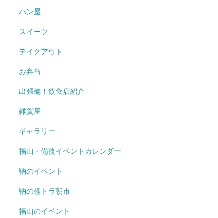
パン屋
スイーツ
テイクアウト
お弁当
出張編！飲食店紹介
雑貨屋
ギャラリー
福山・備後イベントカレンダー
鞆のイベント
鞆の軽トラ朝市
福山のイベント