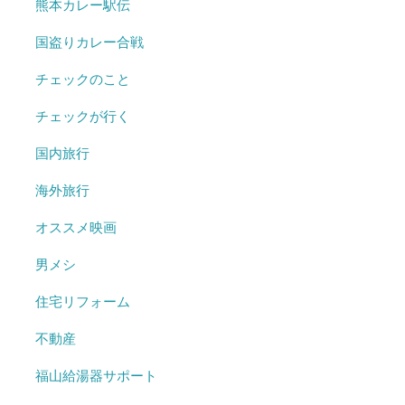
熊本カレー駅伝
国盗りカレー合戦
チェックのこと
チェックが行く
国内旅行
海外旅行
オススメ映画
男メシ
住宅リフォーム
不動産
福山給湯器サポート