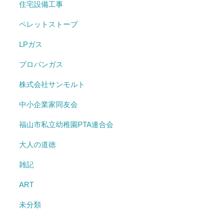
住宅設備工事
ペレットストーブ
LPガス
プロパンガス
株式会社サンモルト
中小企業家同友会
福山市私立幼稚園PTA連合会
大人の道徳
雑記
ART
未分類