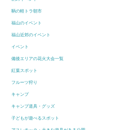
鞆の軽トラ朝市
福山のイベント
福山近郊のイベント
イベント
備後エリアの花火大会一覧
紅葉スポット
フルーツ狩り
キャンプ
キャンプ道具・グッズ
子どもが遊べるスポット
アスレチック・大きな遊具がある公園