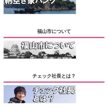
福山市について
チェック社長とは？