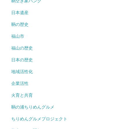
鞆空き家バンク
日本遺産
鞆の歴史
福山市
福山の歴史
日本の歴史
地域活性化
企業活性
火育と共育
鞆の浦ちりめんグルメ
ちりめんグルメプロジェクト