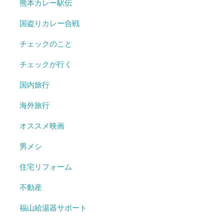
熊本カレー駅伝
国盗りカレー合戦
チェックのこと
チェックが行く
国内旅行
海外旅行
オススメ映画
男メシ
住宅リフォーム
不動産
福山給湯器サポート