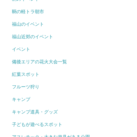
鞆の軽トラ朝市
福山のイベント
福山近郊のイベント
イベント
備後エリアの花火大会一覧
紅葉スポット
フルーツ狩り
キャンプ
キャンプ道具・グッズ
子どもが遊べるスポット
アスレチック・大きな遊具がある公園