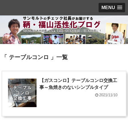
MENU
「 テーブルコンロ 」一覧
【ガスコンロ】テーブルコンロ交換工
事～魚焼きのないシンプルタイプ
2021/11/10