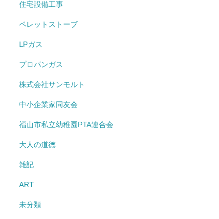
住宅設備工事
ペレットストーブ
LPガス
プロパンガス
株式会社サンモルト
中小企業家同友会
福山市私立幼稚園PTA連合会
大人の道徳
雑記
ART
未分類