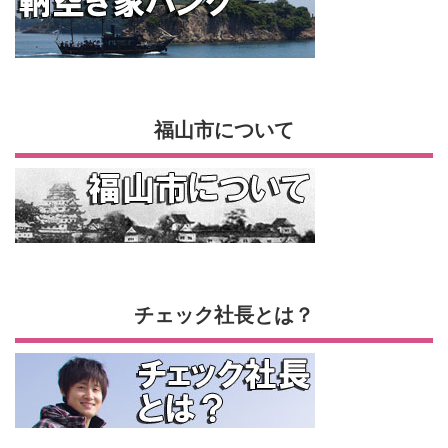
福山市について
チェック社長とは？