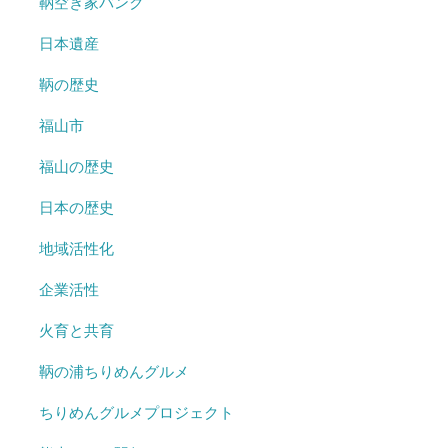
鞆空き家バンク
日本遺産
鞆の歴史
福山市
福山の歴史
日本の歴史
地域活性化
企業活性
火育と共育
鞆の浦ちりめんグルメ
ちりめんグルメプロジェクト