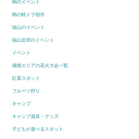
鞆のイベント
鞆の軽トラ朝市
福山のイベント
福山近郊のイベント
イベント
備後エリアの花火大会一覧
紅葉スポット
フルーツ狩り
キャンプ
キャンプ道具・グッズ
子どもが遊べるスポット