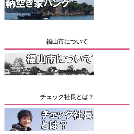
福山市について
チェック社長とは？