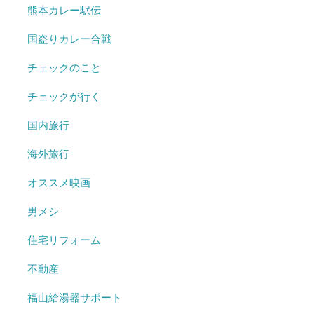
熊本カレー駅伝
国盗りカレー合戦
チェックのこと
チェックが行く
国内旅行
海外旅行
オススメ映画
男メシ
住宅リフォーム
不動産
福山給湯器サポート