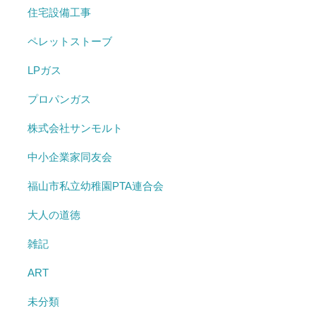
住宅設備工事
ペレットストーブ
LPガス
プロパンガス
株式会社サンモルト
中小企業家同友会
福山市私立幼稚園PTA連合会
大人の道徳
雑記
ART
未分類