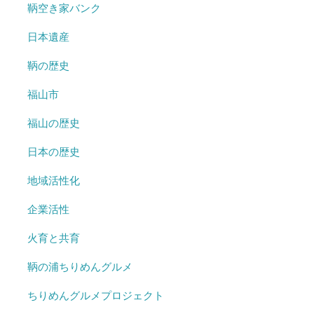
鞆空き家バンク
日本遺産
鞆の歴史
福山市
福山の歴史
日本の歴史
地域活性化
企業活性
火育と共育
鞆の浦ちりめんグルメ
ちりめんグルメプロジェクト