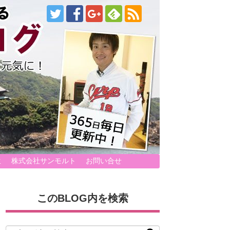
生
株式会社サンモルト
お問い合せ
このBLOG内を検索