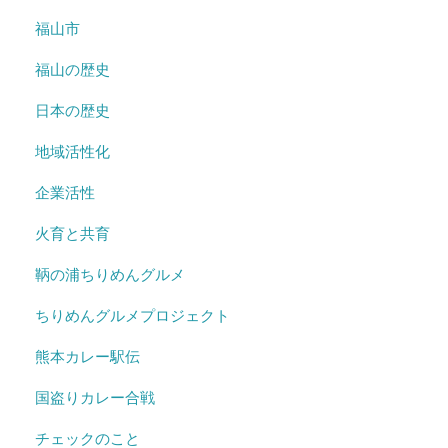
福山市
福山の歴史
日本の歴史
地域活性化
企業活性
火育と共育
鞆の浦ちりめんグルメ
ちりめんグルメプロジェクト
熊本カレー駅伝
国盗りカレー合戦
チェックのこと