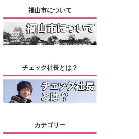
福山市について
チェック社長とは？
カテゴリー