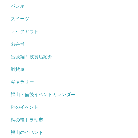
パン屋
スイーツ
テイクアウト
お弁当
出張編！飲食店紹介
雑貨屋
ギャラリー
福山・備後イベントカレンダー
鞆のイベント
鞆の軽トラ朝市
福山のイベント