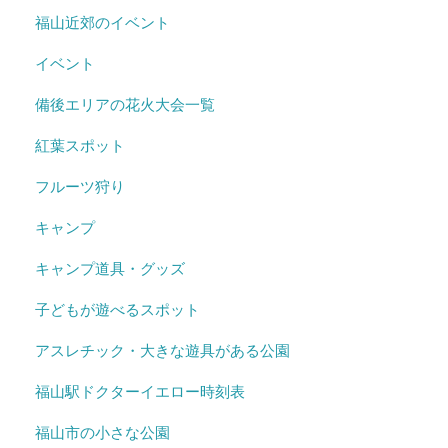
福山近郊のイベント
イベント
備後エリアの花火大会一覧
紅葉スポット
フルーツ狩り
キャンプ
キャンプ道具・グッズ
子どもが遊べるスポット
アスレチック・大きな遊具がある公園
福山駅ドクターイエロー時刻表
福山市の小さな公園