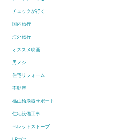
チェックが行く
国内旅行
海外旅行
オススメ映画
男メシ
住宅リフォーム
不動産
福山給湯器サポート
住宅設備工事
ペレットストーブ
LPガス