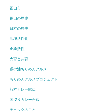
福山市
福山の歴史
日本の歴史
地域活性化
企業活性
火育と共育
鞆の浦ちりめんグルメ
ちりめんグルメプロジェクト
熊本カレー駅伝
国盗りカレー合戦
チェックのこと