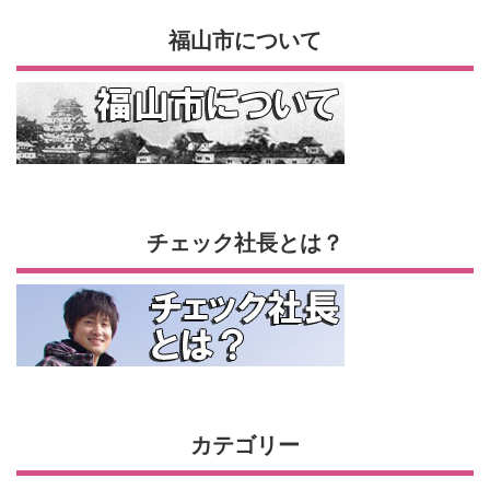
福山市について
チェック社長とは？
カテゴリー