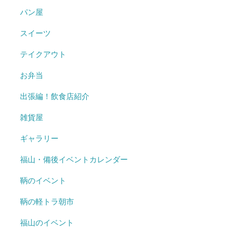
パン屋
スイーツ
テイクアウト
お弁当
出張編！飲食店紹介
雑貨屋
ギャラリー
福山・備後イベントカレンダー
鞆のイベント
鞆の軽トラ朝市
福山のイベント