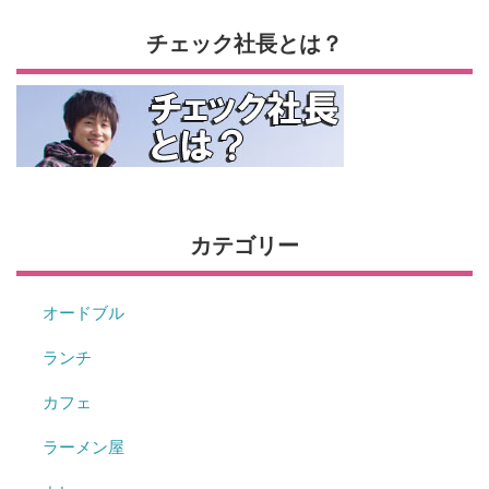
チェック社長とは？
カテゴリー
オードブル
ランチ
カフェ
ラーメン屋