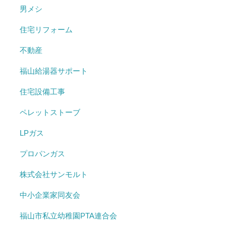
男メシ
住宅リフォーム
不動産
福山給湯器サポート
住宅設備工事
ペレットストーブ
LPガス
プロパンガス
株式会社サンモルト
中小企業家同友会
福山市私立幼稚園PTA連合会