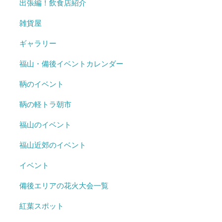
出張編！飲食店紹介
雑貨屋
ギャラリー
福山・備後イベントカレンダー
鞆のイベント
鞆の軽トラ朝市
福山のイベント
福山近郊のイベント
イベント
備後エリアの花火大会一覧
紅葉スポット