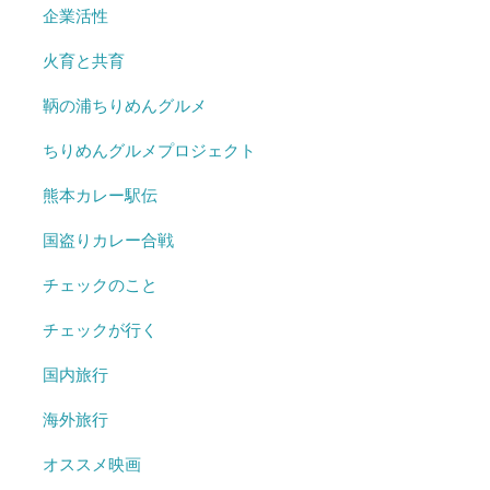
企業活性
火育と共育
鞆の浦ちりめんグルメ
ちりめんグルメプロジェクト
熊本カレー駅伝
国盗りカレー合戦
チェックのこと
チェックが行く
国内旅行
海外旅行
オススメ映画