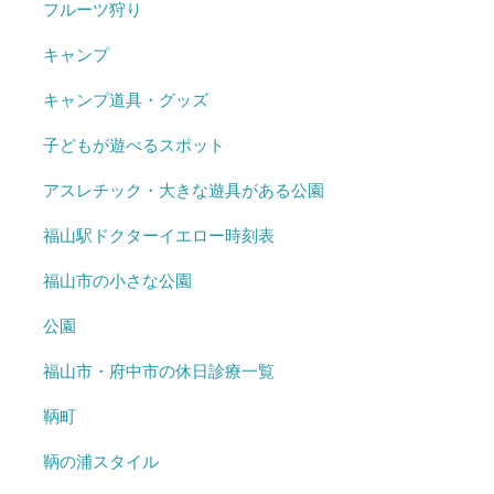
フルーツ狩り
キャンプ
キャンプ道具・グッズ
子どもが遊べるスポット
アスレチック・大きな遊具がある公園
福山駅ドクターイエロー時刻表
福山市の小さな公園
公園
福山市・府中市の休日診療一覧
鞆町
鞆の浦スタイル