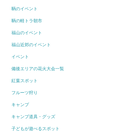
鞆のイベント
鞆の軽トラ朝市
福山のイベント
福山近郊のイベント
イベント
備後エリアの花火大会一覧
紅葉スポット
フルーツ狩り
キャンプ
キャンプ道具・グッズ
子どもが遊べるスポット