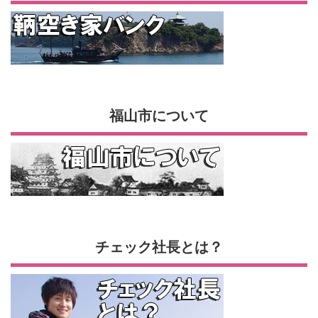
福山市について
チェック社長とは？