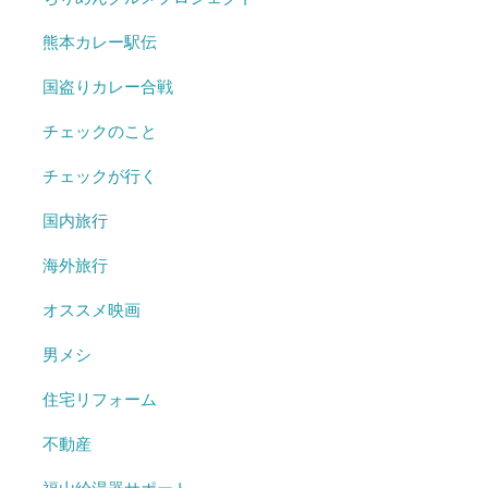
熊本カレー駅伝
国盗りカレー合戦
チェックのこと
チェックが行く
国内旅行
海外旅行
オススメ映画
男メシ
住宅リフォーム
不動産