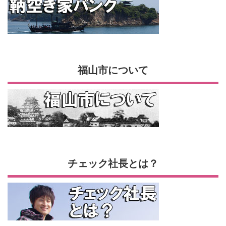
福山市について
チェック社長とは？