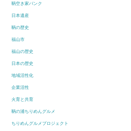
鞆空き家バンク
日本遺産
鞆の歴史
福山市
福山の歴史
日本の歴史
地域活性化
企業活性
火育と共育
鞆の浦ちりめんグルメ
ちりめんグルメプロジェクト