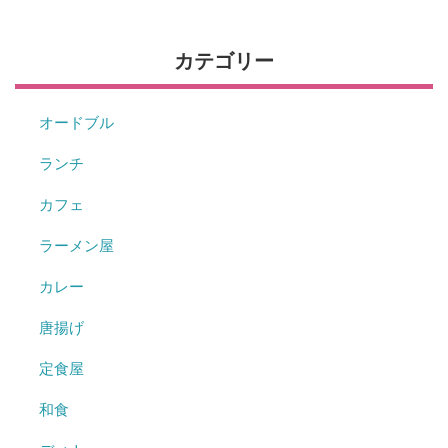
カテゴリー
オードブル
ランチ
カフェ
ラーメン屋
カレー
唐揚げ
定食屋
和食