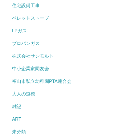
住宅設備工事
ペレットストーブ
LPガス
プロパンガス
株式会社サンモルト
中小企業家同友会
福山市私立幼稚園PTA連合会
大人の道徳
雑記
ART
未分類