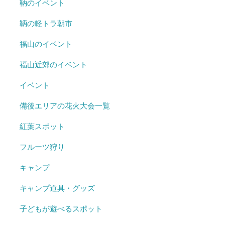
鞆のイベント
鞆の軽トラ朝市
福山のイベント
福山近郊のイベント
イベント
備後エリアの花火大会一覧
紅葉スポット
フルーツ狩り
キャンプ
キャンプ道具・グッズ
子どもが遊べるスポット