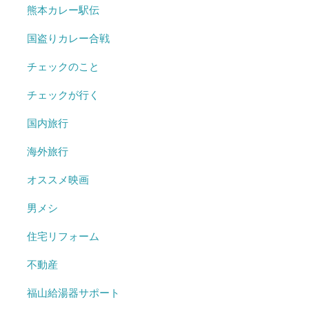
熊本カレー駅伝
国盗りカレー合戦
チェックのこと
チェックが行く
国内旅行
海外旅行
オススメ映画
男メシ
住宅リフォーム
不動産
福山給湯器サポート