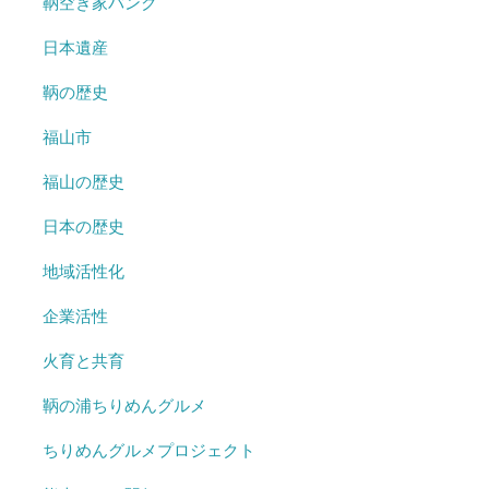
鞆空き家バンク
日本遺産
鞆の歴史
福山市
福山の歴史
日本の歴史
地域活性化
企業活性
火育と共育
鞆の浦ちりめんグルメ
ちりめんグルメプロジェクト