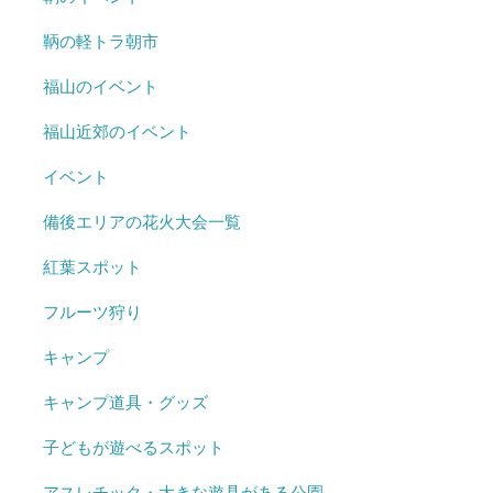
鞆の軽トラ朝市
福山のイベント
福山近郊のイベント
イベント
備後エリアの花火大会一覧
紅葉スポット
フルーツ狩り
キャンプ
キャンプ道具・グッズ
子どもが遊べるスポット
アスレチック・大きな遊具がある公園