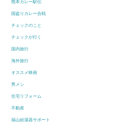
熊本カレー駅伝
国盗りカレー合戦
チェックのこと
チェックが行く
国内旅行
海外旅行
オススメ映画
男メシ
住宅リフォーム
不動産
福山給湯器サポート