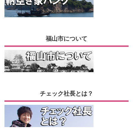
福山市について
チェック社長とは？