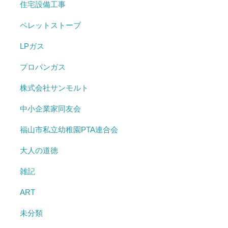
住宅設備工事
ペレットストーブ
LPガス
プロパンガス
株式会社サンモルト
中小企業家同友会
福山市私立幼稚園PTA連合会
大人の道徳
雑記
ART
未分類