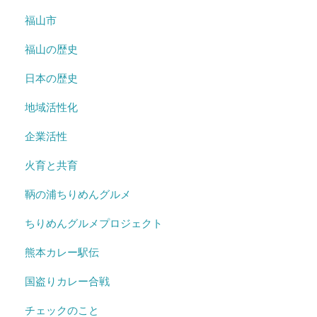
福山市
福山の歴史
日本の歴史
地域活性化
企業活性
火育と共育
鞆の浦ちりめんグルメ
ちりめんグルメプロジェクト
熊本カレー駅伝
国盗りカレー合戦
チェックのこと