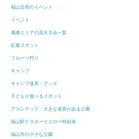
福山近郊のイベント
イベント
備後エリアの花火大会一覧
紅葉スポット
フルーツ狩り
キャンプ
キャンプ道具・グッズ
子どもが遊べるスポット
アスレチック・大きな遊具がある公園
福山駅ドクターイエロー時刻表
福山市の小さな公園