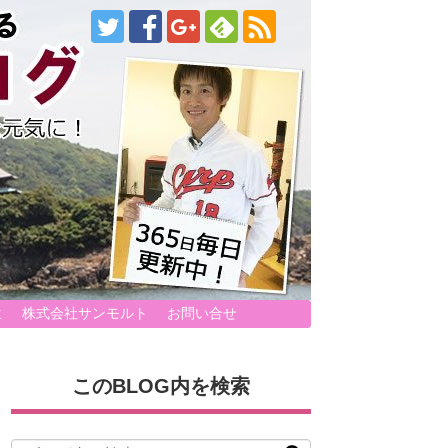
生
株式会社サンモルト
お問い合せ
このBLOG内を検索