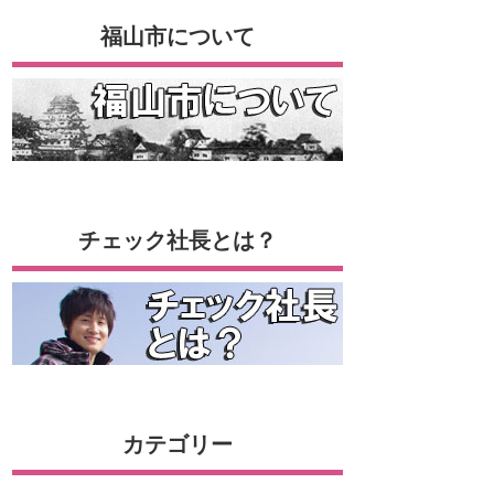
福山市について
チェック社長とは？
カテゴリー