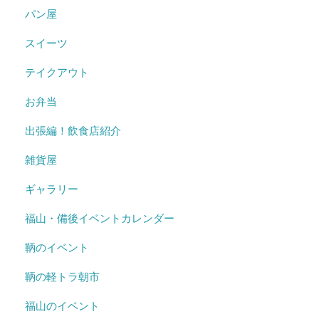
パン屋
スイーツ
テイクアウト
お弁当
出張編！飲食店紹介
雑貨屋
ギャラリー
福山・備後イベントカレンダー
鞆のイベント
鞆の軽トラ朝市
福山のイベント