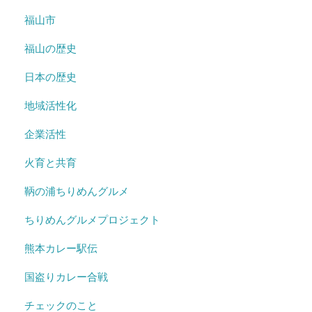
福山市
福山の歴史
日本の歴史
地域活性化
企業活性
火育と共育
鞆の浦ちりめんグルメ
ちりめんグルメプロジェクト
熊本カレー駅伝
国盗りカレー合戦
チェックのこと