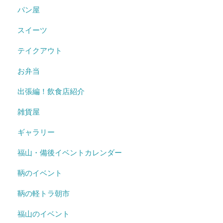
パン屋
スイーツ
テイクアウト
お弁当
出張編！飲食店紹介
雑貨屋
ギャラリー
福山・備後イベントカレンダー
鞆のイベント
鞆の軽トラ朝市
福山のイベント