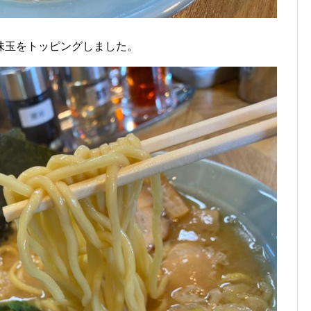
味玉をトッピングしました。