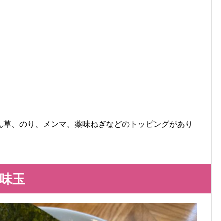
ん草、のり、メンマ、薬味ねぎなどのトッピングがあり
味玉