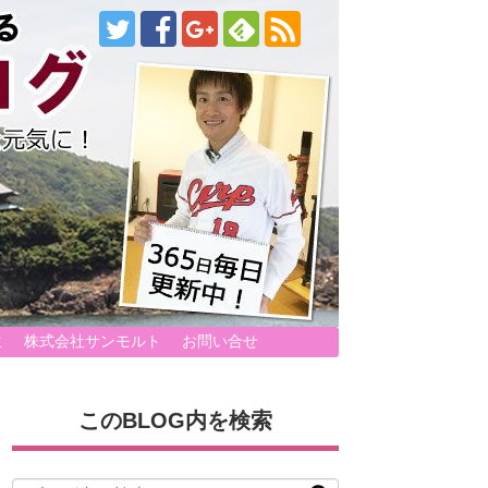
生
株式会社サンモルト
お問い合せ
このBLOG内を検索