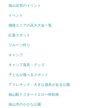
福山近郊のイベント
イベント
備後エリアの花火大会一覧
紅葉スポット
フルーツ狩り
キャンプ
キャンプ道具・グッズ
子どもが遊べるスポット
アスレチック・大きな遊具がある公園
福山駅ドクターイエロー時刻表
福山市の小さな公園