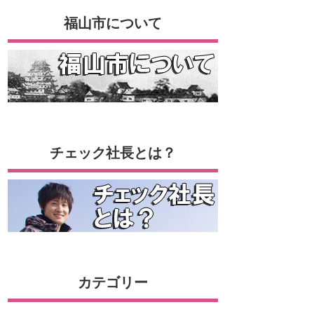
福山市について
チェック社長とは？
カテゴリー