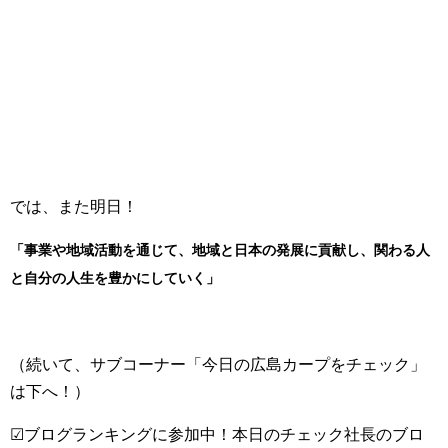
では、また明日！
「事業や地域活動を通じて、地域と日本の発展に貢献し、関わる人
と自分の人生を豊かにしていく」
（続いて、サブコーナー「今日の広島カープをチェック」
は下へ！）
☑ブログランキングに参加中！本日のチェック社長のブロ