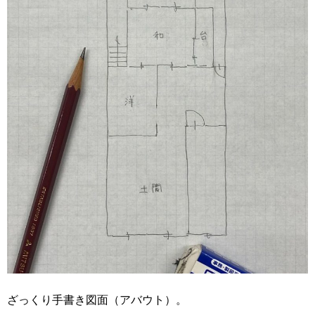
ざっくり手書き図面（アバウト）。