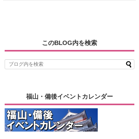
このBLOG内を検索
福山・備後イベントカレンダー