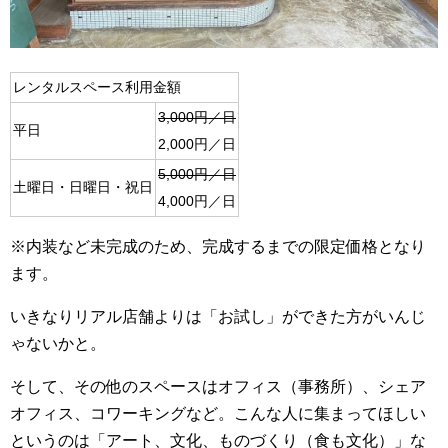
レンタルスペース利用金額
3,000円／日
平日
2,000円／日
5,000円／日
土曜日・日曜日・祝日
4,000円／日
※内装など未完成のため、完成するまでの限定価格となり
ます。
いきなりリアル店舗よりは「お試し」ができた方がいんじ
ゃないかと。
そして、その他のスペースはオフィス（事務所）、シェア
オフィス、コワーキングなど。こんな人に集まってほしい
というのは「アート、文化、ものづくり（食も文化）」な