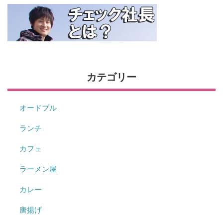
カテゴリー
オードブル
ランチ
カフェ
ラーメン屋
カレー
唐揚げ