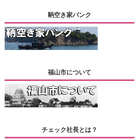
鞆空き家バンク
福山市について
チェック社長とは？