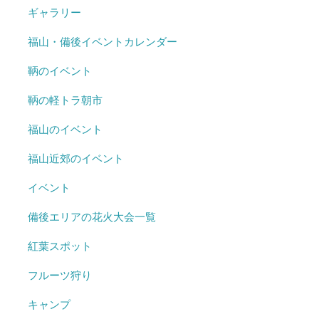
ギャラリー
福山・備後イベントカレンダー
鞆のイベント
鞆の軽トラ朝市
福山のイベント
福山近郊のイベント
イベント
備後エリアの花火大会一覧
紅葉スポット
フルーツ狩り
キャンプ