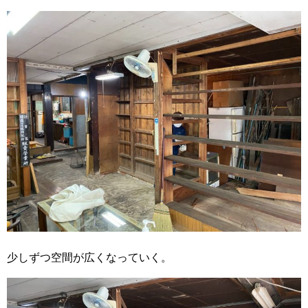
少しずつ空間が広くなっていく。