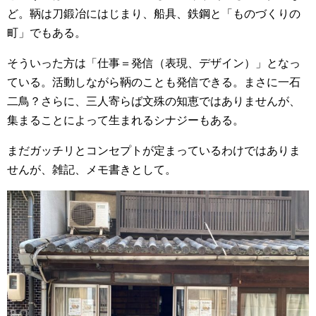
ど。鞆は刀鍛冶にはじまり、船具、鉄鋼と「ものづくりの
町」でもある。
そういった方は「仕事＝発信（表現、デザイン）」となっ
ている。活動しながら鞆のことも発信できる。まさに一石
二鳥？さらに、三人寄らば文殊の知恵ではありませんが、
集まることによって生まれるシナジーもある。
まだガッチリとコンセプトが定まっているわけではありま
せんが、雑記、メモ書きとして。