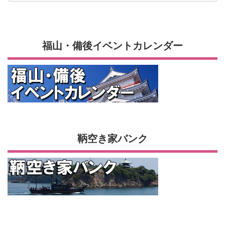
福山・備後イベントカレンダー
鞆空き家バンク