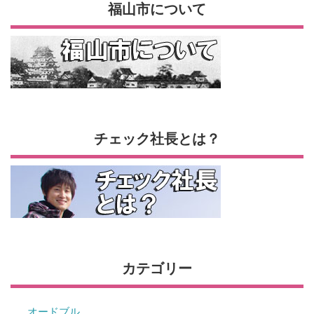
福山市について
チェック社長とは？
カテゴリー
オードブル