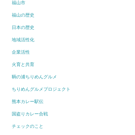
福山市
福山の歴史
日本の歴史
地域活性化
企業活性
火育と共育
鞆の浦ちりめんグルメ
ちりめんグルメプロジェクト
熊本カレー駅伝
国盗りカレー合戦
チェックのこと