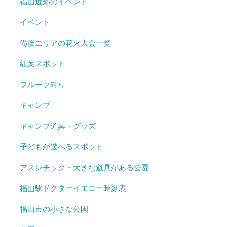
福山近郊のイベント
イベント
備後エリアの花火大会一覧
紅葉スポット
フルーツ狩り
キャンプ
キャンプ道具・グッズ
子どもが遊べるスポット
アスレチック・大きな遊具がある公園
福山駅ドクターイエロー時刻表
福山市の小さな公園