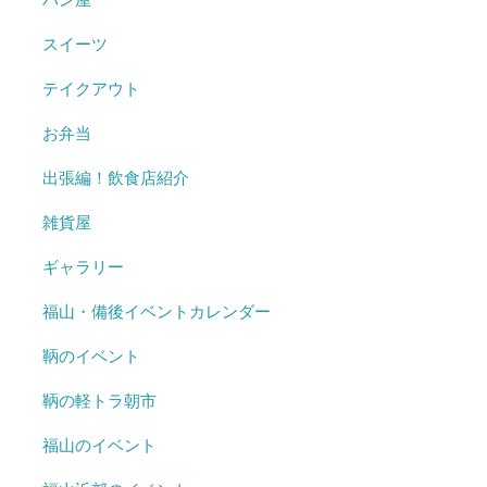
スイーツ
テイクアウト
お弁当
出張編！飲食店紹介
雑貨屋
ギャラリー
福山・備後イベントカレンダー
鞆のイベント
鞆の軽トラ朝市
福山のイベント