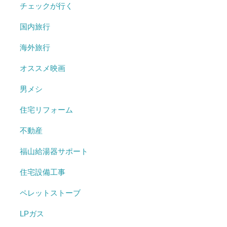
チェックが行く
国内旅行
海外旅行
オススメ映画
男メシ
住宅リフォーム
不動産
福山給湯器サポート
住宅設備工事
ペレットストーブ
LPガス