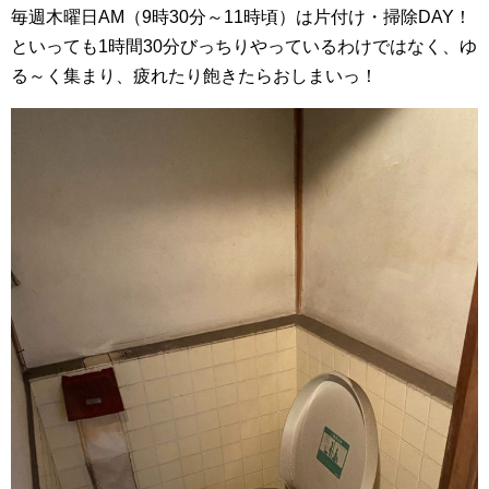
毎週木曜日AM（9時30分～11時頃）は片付け・掃除DAY！
といっても1時間30分びっちりやっているわけではなく、ゆ
る～く集まり、疲れたり飽きたらおしまいっ！