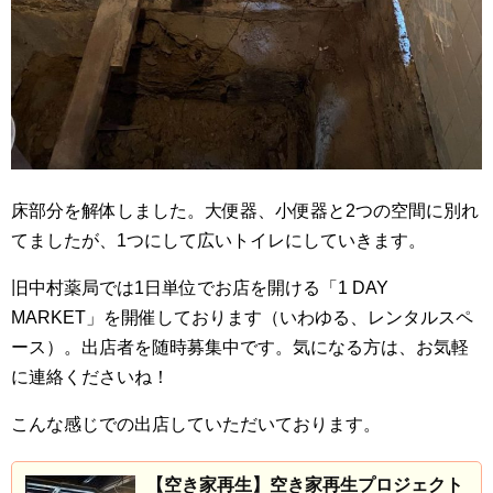
床部分を解体しました。大便器、小便器と2つの空間に別れ
てましたが、1つにして広いトイレにしていきます。
旧中村薬局では1日単位でお店を開ける「1 DAY
MARKET」を開催しております（いわゆる、レンタルスペ
ース）。出店者を随時募集中です。気になる方は、お気軽
に連絡くださいね！
こんな感じでの出店していただいております。
【空き家再生】空き家再生プロジェクト