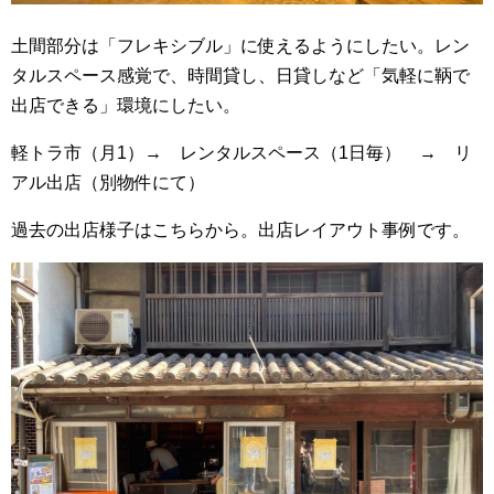
土間部分は「フレキシブル」に使えるようにしたい。レン
タルスペース感覚で、時間貸し、日貸しなど「気軽に鞆で
出店できる」環境にしたい。
軽トラ市（月1）→ レンタルスペース（1日毎） → リ
アル出店（別物件にて）
過去の出店様子はこちらから。出店レイアウト事例です。