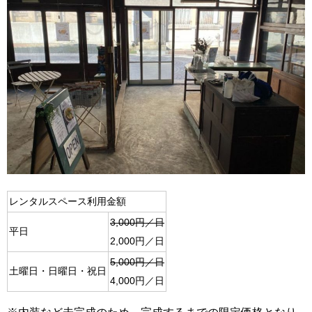
レンタルスペース利用金額
3,000円／日
平日
2,000円／日
5,000円／日
土曜日・日曜日・祝日
4,000円／日