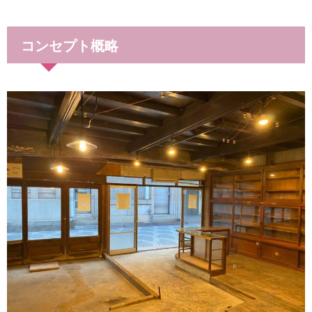
コンセプト概略