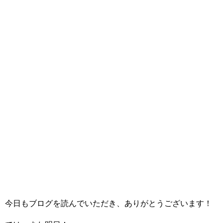
今日もブログを読んでいただき、ありがとうございます！