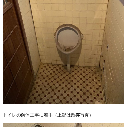
トイレの解体工事に着手（上記は既存写真）。