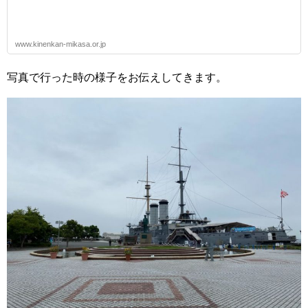
www.kinenkan-mikasa.or.jp
写真で行った時の様子をお伝えしてきます。