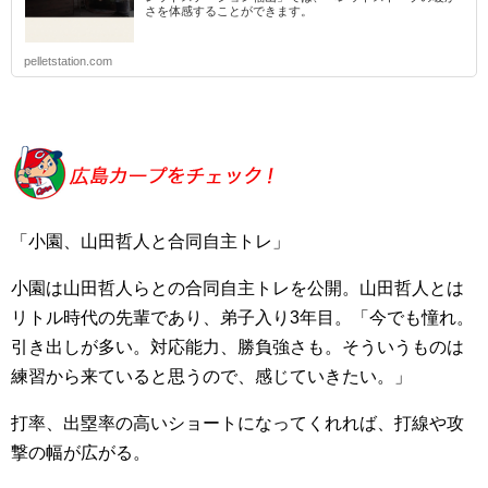
さを体感することができます。
pelletstation.com
「小園、山田哲人と合同自主トレ」
小園は山田哲人らとの合同自主トレを公開。山田哲人とは
リトル時代の先輩であり、弟子入り3年目。「今でも憧れ。
引き出しが多い。対応能力、勝負強さも。そういうものは
練習から来ていると思うので、感じていきたい。」
打率、出塁率の高いショートになってくれれば、打線や攻
撃の幅が広がる。