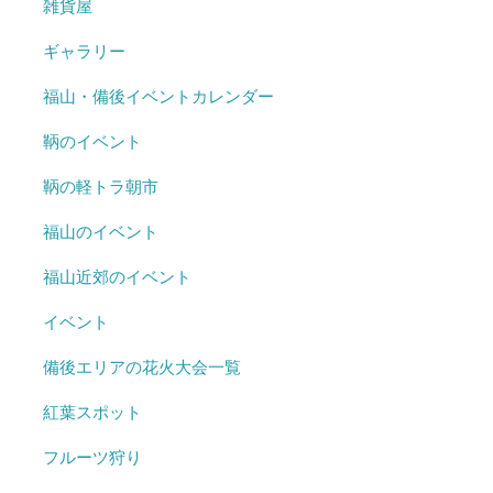
雑貨屋
ギャラリー
福山・備後イベントカレンダー
鞆のイベント
鞆の軽トラ朝市
福山のイベント
福山近郊のイベント
イベント
備後エリアの花火大会一覧
紅葉スポット
フルーツ狩り