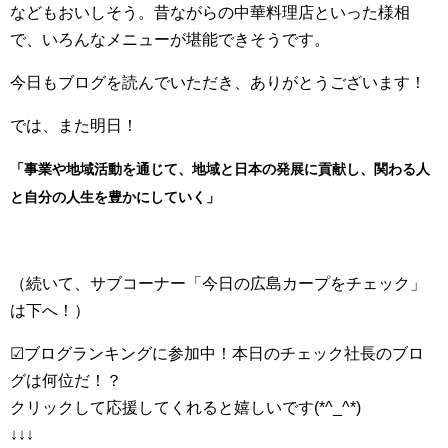
などもおいしそう。昔ながらの中華料理店といった様相
で、いろんなメニューが堪能できそうです。
今日もブログを読んでいただき、ありがとうございます！
では、また明日！
「事業や地域活動を通じて、地域と日本の発展に貢献し、関わる人
と自分の人生を豊かにしていく」
（続いて、サブコーナー「今日の広島カープをチェック」
は下へ！）
☑ブログランキングに参加中！本日のチェック社長のブロ
グは何位だ！？
クリックして応援してくれると嬉しいです(*^_^*)
↓↓↓