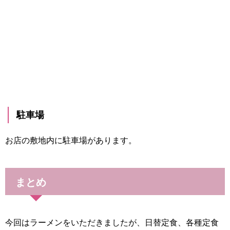
駐車場
お店の敷地内に駐車場があります。
まとめ
今回はラーメンをいただきましたが、日替定食、各種定食