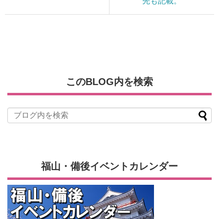
先も記載。
このBLOG内を検索
福山・備後イベントカレンダー