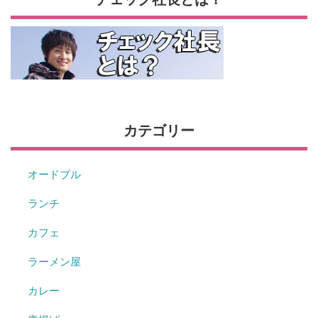
カテゴリー
オードブル
ランチ
カフェ
ラーメン屋
カレー