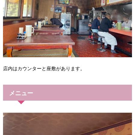
店内はカウンターと座敷があります。
メニュー