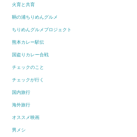
火育と共育
鞆の浦ちりめんグルメ
ちりめんグルメプロジェクト
熊本カレー駅伝
国盗りカレー合戦
チェックのこと
チェックが行く
国内旅行
海外旅行
オススメ映画
男メシ