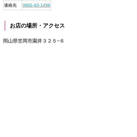
連絡先
0865-63-1498
お店の場所・アクセス
岡山県笠岡市園井３２５−６