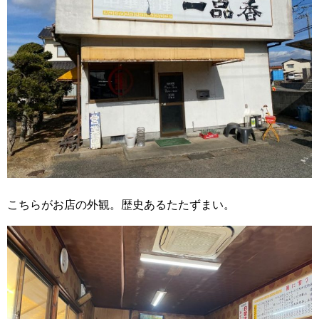
こちらがお店の外観。歴史あるたたずまい。