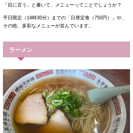
「目に言う」と書いて、メニューってことでしょうか？
平日限定（14時30分）までの「日替定食（750円）」や、
その他、多彩なメニューが並んでいます。
ラーメン