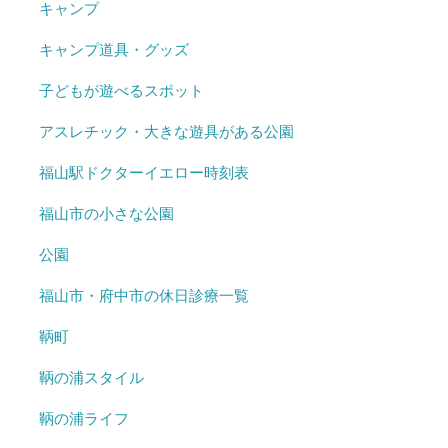
キャンプ
キャンプ道具・グッズ
子どもが遊べるスポット
アスレチック・大きな遊具がある公園
福山駅ドクターイエロー時刻表
福山市の小さな公園
公園
福山市・府中市の休日診療一覧
鞆町
鞆の浦スタイル
鞆の浦ライフ