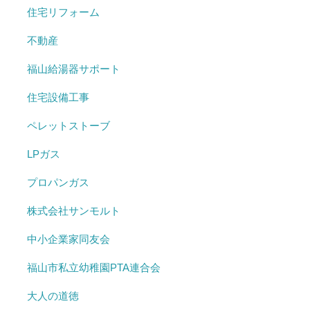
住宅リフォーム
不動産
福山給湯器サポート
住宅設備工事
ペレットストーブ
LPガス
プロパンガス
株式会社サンモルト
中小企業家同友会
福山市私立幼稚園PTA連合会
大人の道徳