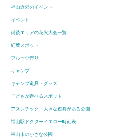
福山近郊のイベント
イベント
備後エリアの花火大会一覧
紅葉スポット
フルーツ狩り
キャンプ
キャンプ道具・グッズ
子どもが遊べるスポット
アスレチック・大きな遊具がある公園
福山駅ドクターイエロー時刻表
福山市の小さな公園