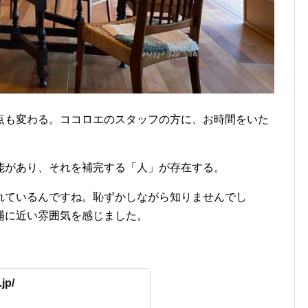
点も変わる。ココロエのスタッフの方に、お時間をいた
。
能があり、それを補完する「人」が存在する。
れているんですね。恥ずかしながら知りませんでし
浦に近い雰囲気を感じました。
jp/