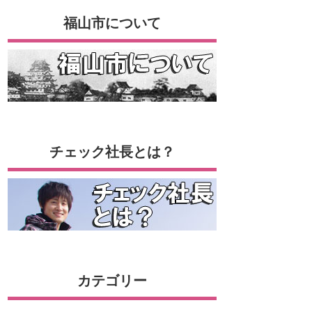
福山市について
チェック社長とは？
カテゴリー