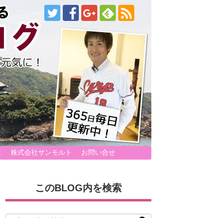
生
株式会社サンモルト
お問い合せ
このBLOG内を検索