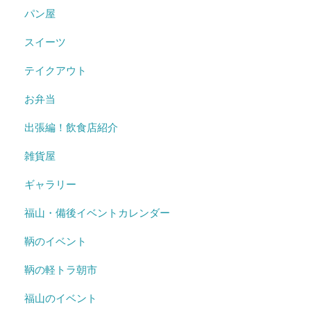
パン屋
スイーツ
テイクアウト
お弁当
出張編！飲食店紹介
雑貨屋
ギャラリー
福山・備後イベントカレンダー
鞆のイベント
鞆の軽トラ朝市
福山のイベント