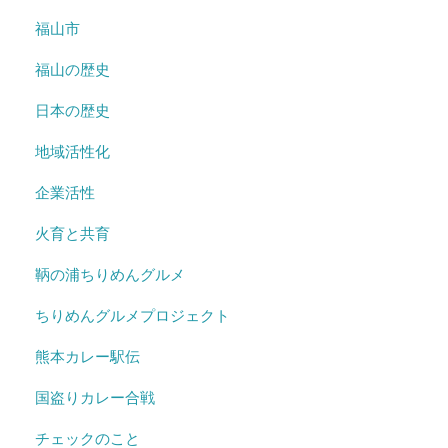
福山市
福山の歴史
日本の歴史
地域活性化
企業活性
火育と共育
鞆の浦ちりめんグルメ
ちりめんグルメプロジェクト
熊本カレー駅伝
国盗りカレー合戦
チェックのこと