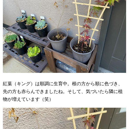
紅葉（キング）は順調に生育中。根の方から順に色づき、
先の方も赤らんできましたね。そして、気づいたら隣に植
物が増えています（笑）