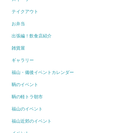
テイクアウト
お弁当
出張編！飲食店紹介
雑貨屋
ギャラリー
福山・備後イベントカレンダー
鞆のイベント
鞆の軽トラ朝市
福山のイベント
福山近郊のイベント