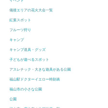
イベント
備後エリアの花火大会一覧
紅葉スポット
フルーツ狩り
キャンプ
キャンプ道具・グッズ
子どもが遊べるスポット
アスレチック・大きな遊具がある公園
福山駅ドクターイエロー時刻表
福山市の小さな公園
公園