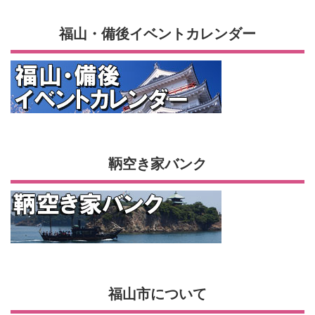
福山・備後イベントカレンダー
鞆空き家バンク
福山市について