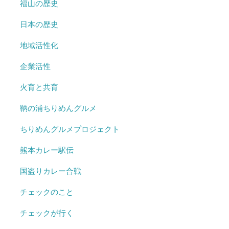
福山の歴史
日本の歴史
地域活性化
企業活性
火育と共育
鞆の浦ちりめんグルメ
ちりめんグルメプロジェクト
熊本カレー駅伝
国盗りカレー合戦
チェックのこと
チェックが行く