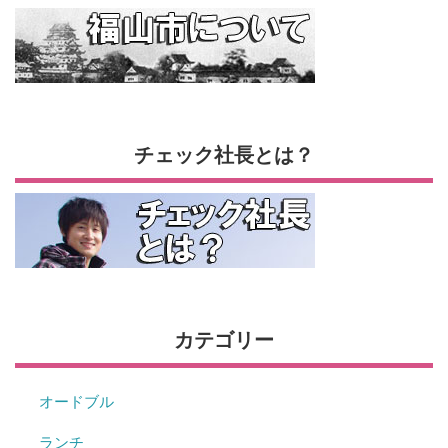
チェック社長とは？
カテゴリー
オードブル
ランチ