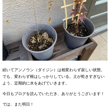
続いてアンノウン（ダイジン）は相変わらず寂しい状態。
でも、変わらず根はしっかりしている。土が乾きすぎない
よう、定期的に水をあげていきます。
今日もブログを読んでいただき、ありがとうございます！
では、また明日！