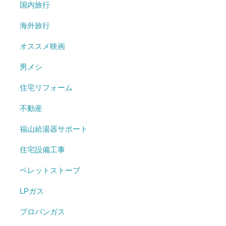
国内旅行
海外旅行
オススメ映画
男メシ
住宅リフォーム
不動産
福山給湯器サポート
住宅設備工事
ペレットストーブ
LPガス
プロパンガス