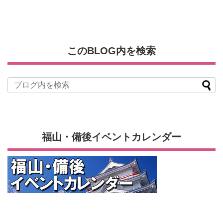
このBLOG内を検索
福山・備後イベントカレンダー