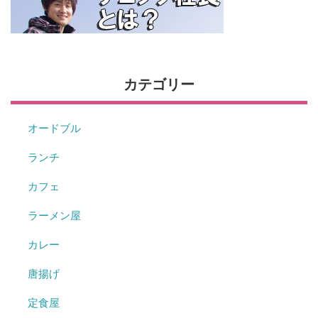
カテゴリー
オードブル
ランチ
カフェ
ラーメン屋
カレー
唐揚げ
定食屋