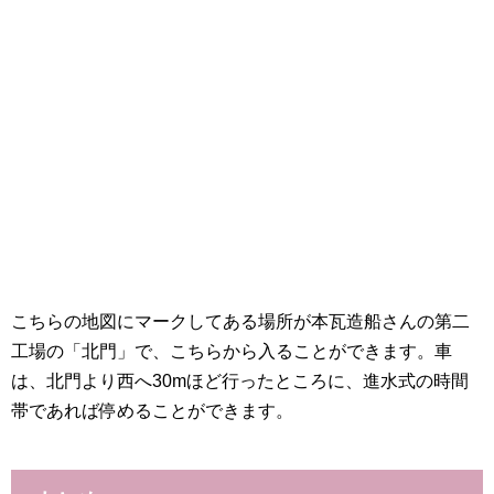
こちらの地図にマークしてある場所が本瓦造船さんの第二
工場の「北門」で、こちらから入ることができます。車
は、北門より西へ30mほど行ったところに、進水式の時間
帯であれば停めることができます。