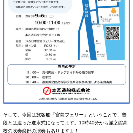
そして、今回は旅客船「宮島フェリー」ということで、普
段とは違った進水式になってます。10時40分から誠之館高
校の吹奏楽部の演奏もありますよ！