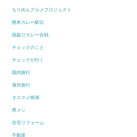
ちりめんグルメプロジェクト
熊本カレー駅伝
国盗りカレー合戦
チェックのこと
チェックが行く
国内旅行
海外旅行
オススメ映画
男メシ
住宅リフォーム
不動産