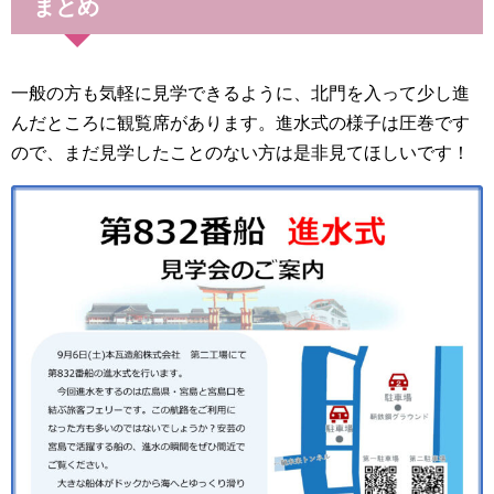
まとめ
一般の方も気軽に見学できるように、北門を入って少し進
んだところに観覧席があります。進水式の様子は圧巻です
ので、まだ見学したことのない方は是非見てほしいです！