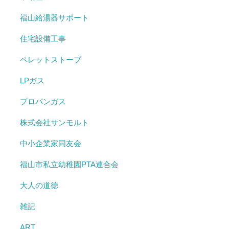
福山給湯器サポート
住宅設備工事
ペレットストーブ
LPガス
プロパンガス
株式会社サンモルト
中小企業家同友会
福山市私立幼稚園PTA連合会
大人の道徳
雑記
ART