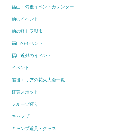
福山・備後イベントカレンダー
鞆のイベント
鞆の軽トラ朝市
福山のイベント
福山近郊のイベント
イベント
備後エリアの花火大会一覧
紅葉スポット
フルーツ狩り
キャンプ
キャンプ道具・グッズ