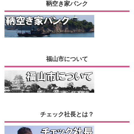
鞆空き家バンク
福山市について
チェック社長とは？