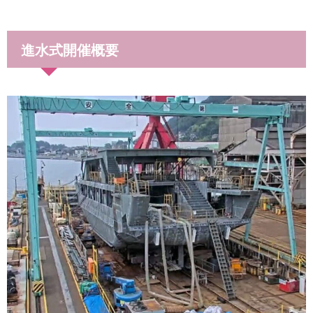
進水式開催概要