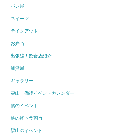
パン屋
スイーツ
テイクアウト
お弁当
出張編！飲食店紹介
雑貨屋
ギャラリー
福山・備後イベントカレンダー
鞆のイベント
鞆の軽トラ朝市
福山のイベント