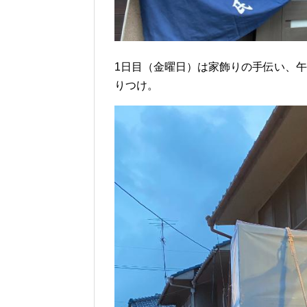
1日目（金曜日）は家飾りの手伝い、
りつけ。