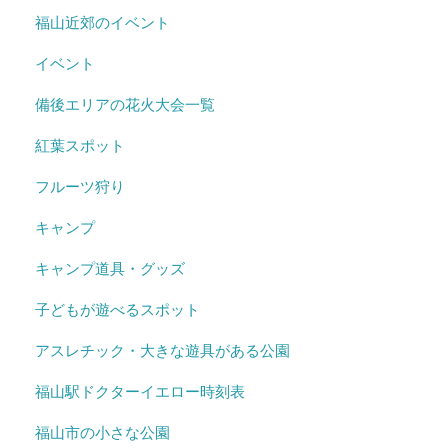
福山近郊のイベント
イベント
備後エリアの花火大会一覧
紅葉スポット
フルーツ狩り
キャンプ
キャンプ道具・グッズ
子どもが遊べるスポット
アスレチック・大きな遊具がある公園
福山駅ドクターイエロー時刻表
福山市の小さな公園