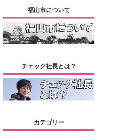
福山市について
チェック社長とは？
カテゴリー