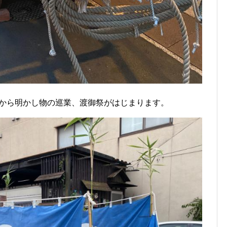
0分から明かし物の巡業、渡御祭がはじまります。