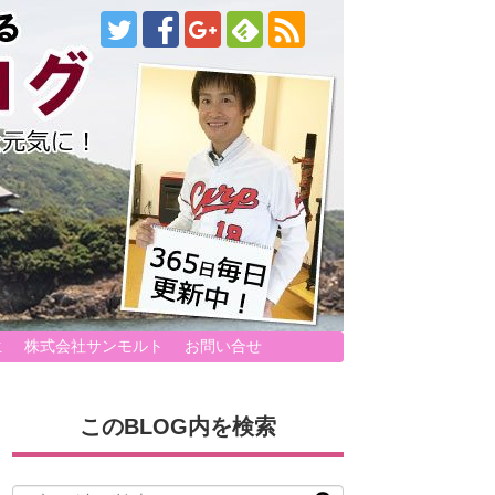
生
株式会社サンモルト
お問い合せ
このBLOG内を検索