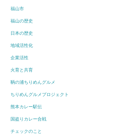
福山市
福山の歴史
日本の歴史
地域活性化
企業活性
火育と共育
鞆の浦ちりめんグルメ
ちりめんグルメプロジェクト
熊本カレー駅伝
国盗りカレー合戦
チェックのこと