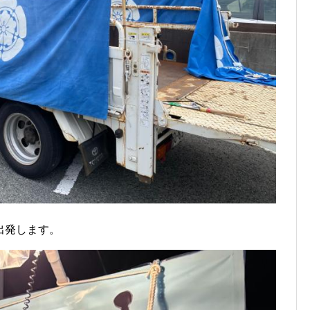
出発します。