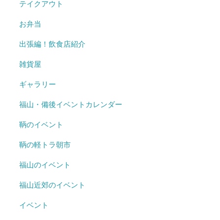
テイクアウト
お弁当
出張編！飲食店紹介
雑貨屋
ギャラリー
福山・備後イベントカレンダー
鞆のイベント
鞆の軽トラ朝市
福山のイベント
福山近郊のイベント
イベント