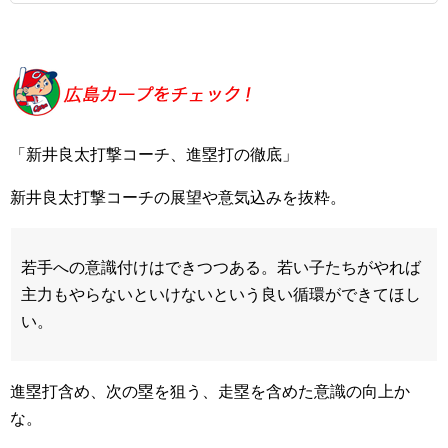
「新井良太打撃コーチ、進塁打の徹底」
新井良太打撃コーチの展望や意気込みを抜粋。
若手への意識付けはできつつある。若い子たちがやれば
主力もやらないといけないという良い循環ができてほし
い。
進塁打含め、次の塁を狙う、走塁を含めた意識の向上か
な。