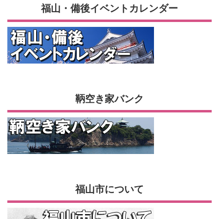
福山・備後イベントカレンダー
鞆空き家バンク
福山市について