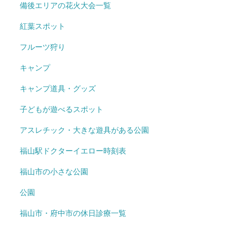
備後エリアの花火大会一覧
紅葉スポット
フルーツ狩り
キャンプ
キャンプ道具・グッズ
子どもが遊べるスポット
アスレチック・大きな遊具がある公園
福山駅ドクターイエロー時刻表
福山市の小さな公園
公園
福山市・府中市の休日診療一覧