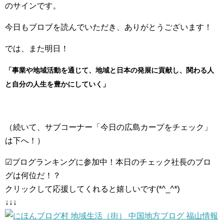
のサインです。
今日もブロブを読んでいただき、ありがとうございます！
では、また明日！
「事業や地域活動を通じて、地域と日本の発展に貢献し、関わる人
と自分の人生を豊かにしていく」
（続いて、サブコーナー「今日の広島カープをチェック」
は下へ！）
☑ブログランキングに参加中！本日のチェック社長のブロ
グは何位だ！？
クリックして応援してくれると嬉しいです(*^_^*)
↓↓↓