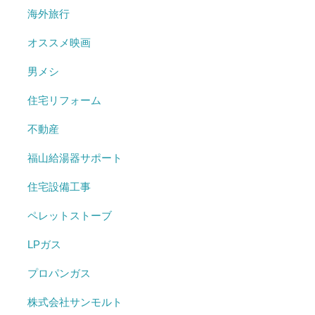
海外旅行
オススメ映画
男メシ
住宅リフォーム
不動産
福山給湯器サポート
住宅設備工事
ペレットストーブ
LPガス
プロパンガス
株式会社サンモルト