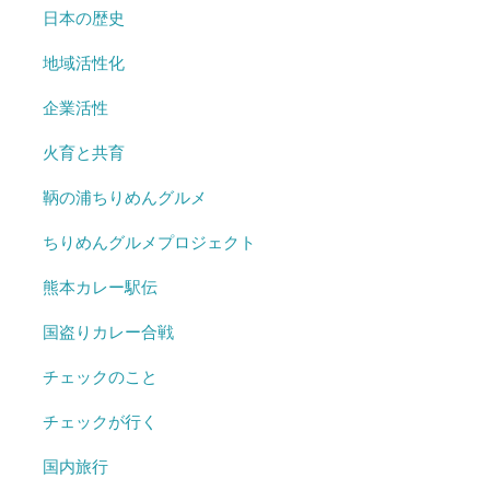
日本の歴史
地域活性化
企業活性
火育と共育
鞆の浦ちりめんグルメ
ちりめんグルメプロジェクト
熊本カレー駅伝
国盗りカレー合戦
チェックのこと
チェックが行く
国内旅行