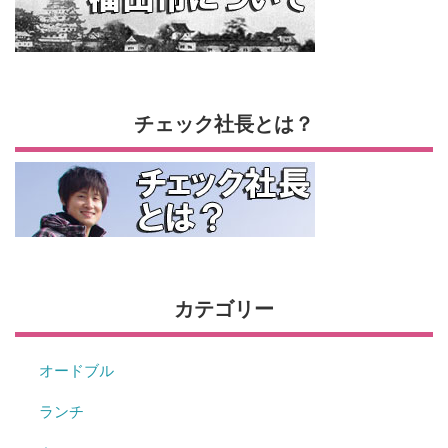
チェック社長とは？
カテゴリー
オードブル
ランチ