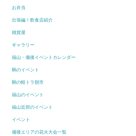
お弁当
出張編！飲食店紹介
雑貨屋
ギャラリー
福山・備後イベントカレンダー
鞆のイベント
鞆の軽トラ朝市
福山のイベント
福山近郊のイベント
イベント
備後エリアの花火大会一覧