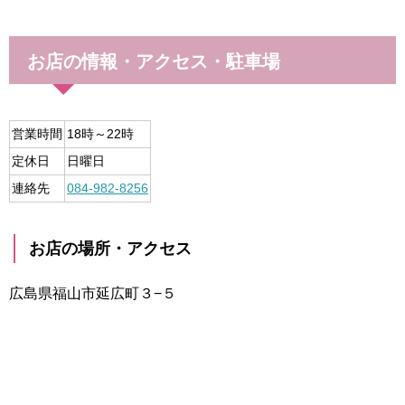
お店の情報・アクセス・駐車場
営業時間
18時～22時
定休日
日曜日
連絡先
084-982-8256
お店の場所・アクセス
広島県福山市延広町３−５