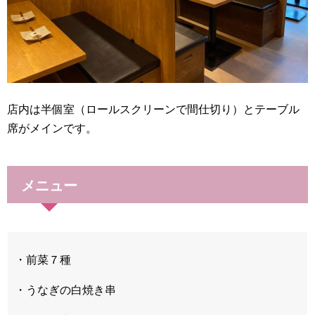
店内は半個室（ロールスクリーンで間仕切り）とテーブル
席がメインです。
メニュー
・前菜７種
・うなぎの白焼き串