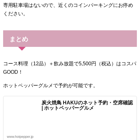
専用駐車場はないので、近くのコインパーキングにお停め
ください。
まとめ
コース料理（12品）＋飲み放題で5,500円（税込）はコスパ
GOOD！
ホットペッパーグルメで予約が可能です。
炭火焼鳥 HAKUのネット予約・空席確認
| ホットペッパーグルメ
www.hotpepper.jp