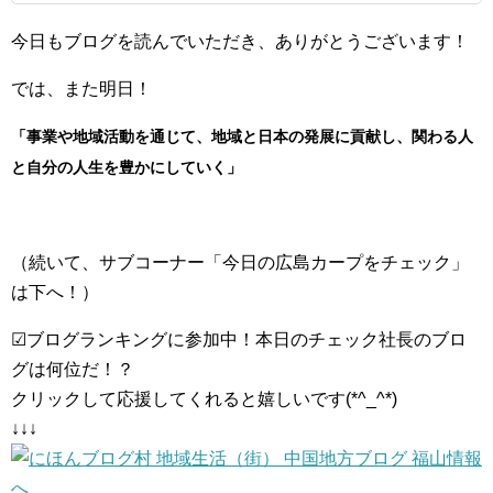
今日もブログを読んでいただき、ありがとうございます！
では、また明日！
「事業や地域活動を通じて、地域と日本の発展に貢献し、関わる人
と自分の人生を豊かにしていく」
（続いて、サブコーナー「今日の広島カープをチェック」
は下へ！）
☑ブログランキングに参加中！本日のチェック社長のブロ
グは何位だ！？
クリックして応援してくれると嬉しいです(*^_^*)
↓↓↓