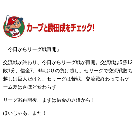
「今日からリーグ戦再開」
交流戦が終わり、今日からリーグ戦が再開。交流戦は5勝12
敗1分、借金7。4年ぶりの負け越し。セリーグで交流戦勝ち
越しは巨人だけと、セリーグは苦戦。交流戦終わってもゲ
ーム差はさほど変わらず。
リーグ戦再開後、まずは借金の返済から！
ほいじゃあ、また！