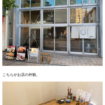
こちらがお店の外観。