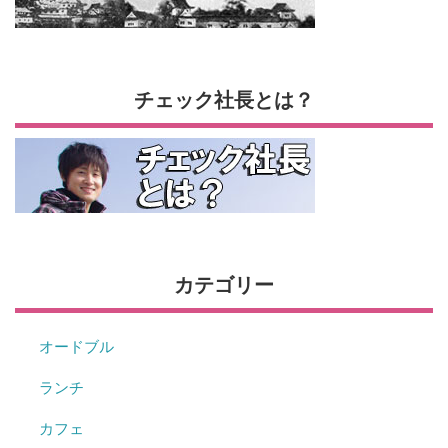
チェック社長とは？
カテゴリー
オードブル
ランチ
カフェ