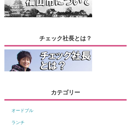
チェック社長とは？
カテゴリー
オードブル
ランチ