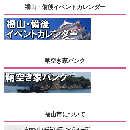
福山・備後イベントカレンダー
鞆空き家バンク
福山市について