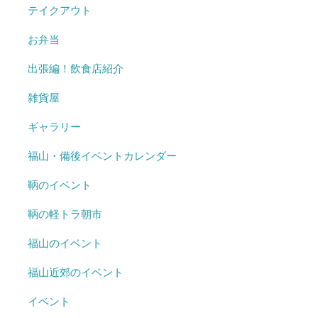
テイクアウト
お弁当
出張編！飲食店紹介
雑貨屋
ギャラリー
福山・備後イベントカレンダー
鞆のイベント
鞆の軽トラ朝市
福山のイベント
福山近郊のイベント
イベント