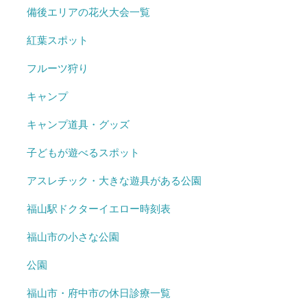
備後エリアの花火大会一覧
紅葉スポット
フルーツ狩り
キャンプ
キャンプ道具・グッズ
子どもが遊べるスポット
アスレチック・大きな遊具がある公園
福山駅ドクターイエロー時刻表
福山市の小さな公園
公園
福山市・府中市の休日診療一覧