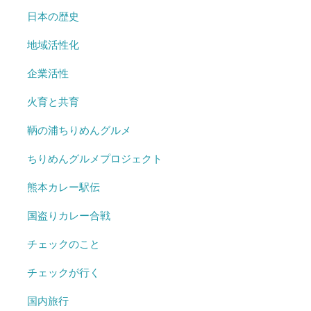
日本の歴史
地域活性化
企業活性
火育と共育
鞆の浦ちりめんグルメ
ちりめんグルメプロジェクト
熊本カレー駅伝
国盗りカレー合戦
チェックのこと
チェックが行く
国内旅行