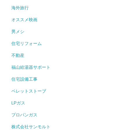
海外旅行
オススメ映画
男メシ
住宅リフォーム
不動産
福山給湯器サポート
住宅設備工事
ペレットストーブ
LPガス
プロパンガス
株式会社サンモルト