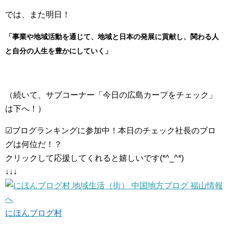
では、また明日！
「事業や地域活動を通じて、地域と日本の発展に貢献し、関わる人
と自分の人生を豊かにしていく」
（続いて、サブコーナー「今日の広島カープをチェック」
は下へ！）
☑ブログランキングに参加中！本日のチェック社長のブロ
グは何位だ！？
クリックして応援してくれると嬉しいです(*^_^*)
↓↓↓
にほんブログ村