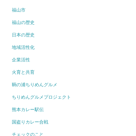
福山市
福山の歴史
日本の歴史
地域活性化
企業活性
火育と共育
鞆の浦ちりめんグルメ
ちりめんグルメプロジェクト
熊本カレー駅伝
国盗りカレー合戦
チェックのこと