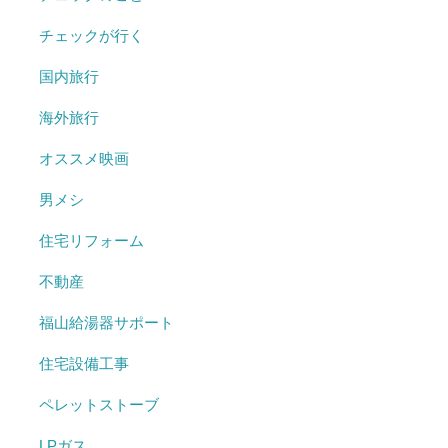
チェックが行く
国内旅行
海外旅行
オススメ映画
男メシ
住宅リフォーム
不動産
福山給湯器サポート
住宅設備工事
ペレットストーブ
LPガス