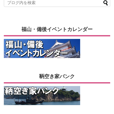
福山・備後イベントカレンダー
鞆空き家バンク