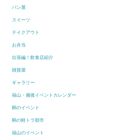
パン屋
スイーツ
テイクアウト
お弁当
出張編！飲食店紹介
雑貨屋
ギャラリー
福山・備後イベントカレンダー
鞆のイベント
鞆の軽トラ朝市
福山のイベント