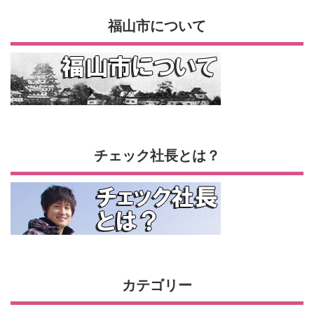
福山市について
チェック社長とは？
カテゴリー