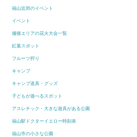
福山近郊のイベント
イベント
備後エリアの花火大会一覧
紅葉スポット
フルーツ狩り
キャンプ
キャンプ道具・グッズ
子どもが遊べるスポット
アスレチック・大きな遊具がある公園
福山駅ドクターイエロー時刻表
福山市の小さな公園