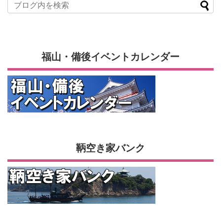
福山・備後イベントカレンダー
鞆空き家バンク