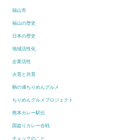
福山市
福山の歴史
日本の歴史
地域活性化
企業活性
火育と共育
鞆の浦ちりめんグルメ
ちりめんグルメプロジェクト
熊本カレー駅伝
国盗りカレー合戦
チェックのこと