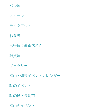
パン屋
スイーツ
テイクアウト
お弁当
出張編！飲食店紹介
雑貨屋
ギャラリー
福山・備後イベントカレンダー
鞆のイベント
鞆の軽トラ朝市
福山のイベント