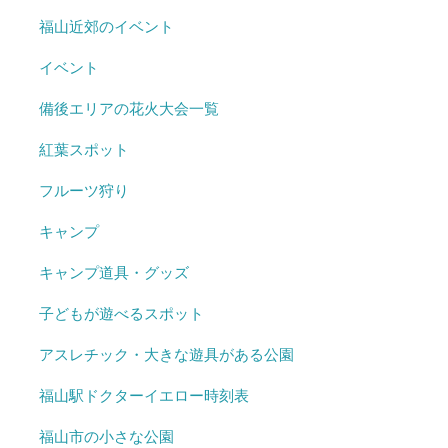
福山近郊のイベント
イベント
備後エリアの花火大会一覧
紅葉スポット
フルーツ狩り
キャンプ
キャンプ道具・グッズ
子どもが遊べるスポット
アスレチック・大きな遊具がある公園
福山駅ドクターイエロー時刻表
福山市の小さな公園