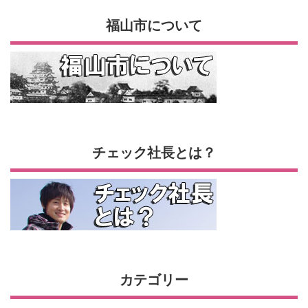
福山市について
チェック社長とは？
カテゴリー