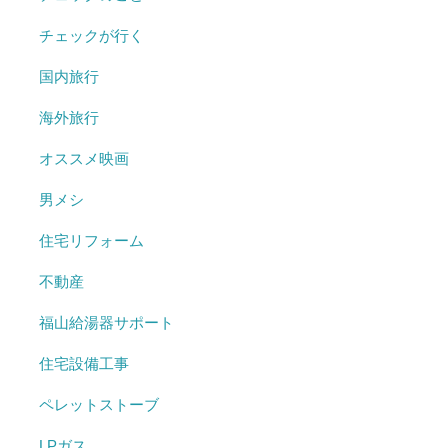
チェックが行く
国内旅行
海外旅行
オススメ映画
男メシ
住宅リフォーム
不動産
福山給湯器サポート
住宅設備工事
ペレットストーブ
LPガス