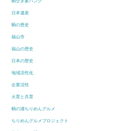
鞆空き家バンク
日本遺産
鞆の歴史
福山市
福山の歴史
日本の歴史
地域活性化
企業活性
火育と共育
鞆の浦ちりめんグルメ
ちりめんグルメプロジェクト