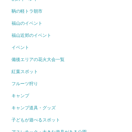
鞆の軽トラ朝市
福山のイベント
福山近郊のイベント
イベント
備後エリアの花火大会一覧
紅葉スポット
フルーツ狩り
キャンプ
キャンプ道具・グッズ
子どもが遊べるスポット
アスレチック・大きな遊具がある公園