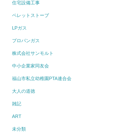
住宅設備工事
ペレットストーブ
LPガス
プロパンガス
株式会社サンモルト
中小企業家同友会
福山市私立幼稚園PTA連合会
大人の道徳
雑記
ART
未分類