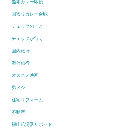
熊本カレー駅伝
国盗りカレー合戦
チェックのこと
チェックが行く
国内旅行
海外旅行
オススメ映画
男メシ
住宅リフォーム
不動産
福山給湯器サポート