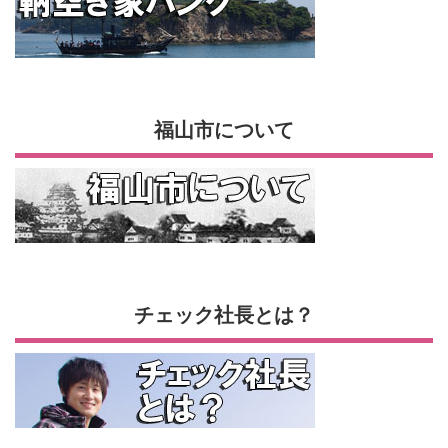
福山市について
チェック社長とは？