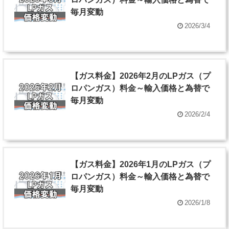
毎月変動
2026/3/4
【ガス料金】2026年2月のLPガス（プ
ロパンガス）料金～輸入価格と為替で
毎月変動
2026/2/4
【ガス料金】2026年1月のLPガス（プ
ロパンガス）料金～輸入価格と為替で
毎月変動
2026/1/8