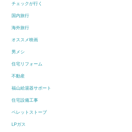
チェックが行く
国内旅行
海外旅行
オススメ映画
男メシ
住宅リフォーム
不動産
福山給湯器サポート
住宅設備工事
ペレットストーブ
LPガス