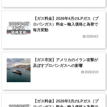
【ガス料金】2026年4月のLPガス（プ
ロパンガス）料金～輸入価格と為替で
毎月変動
2026/4/2
【ガス市況】アメリカのイラン攻撃が
及ぼすプロパンガスへの影響
2026/3/19
【ガス料金】2026年3月のLPガス（プ
ロパンガス）料金～輸入価格と為替で