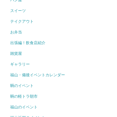
スイーツ
テイクアウト
お弁当
出張編！飲食店紹介
雑貨屋
ギャラリー
福山・備後イベントカレンダー
鞆のイベント
鞆の軽トラ朝市
福山のイベント