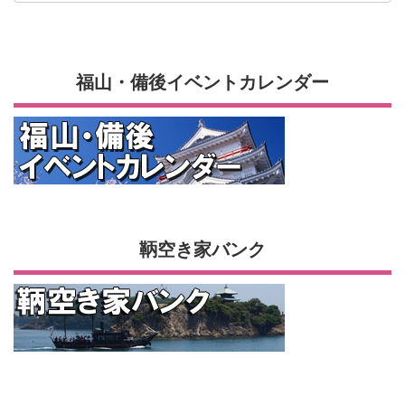
福山・備後イベントカレンダー
鞆空き家バンク