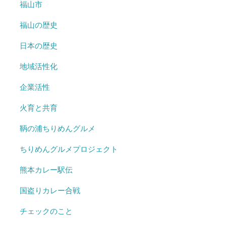
福山市
福山の歴史
日本の歴史
地域活性化
企業活性
火育と共育
鞆の浦ちりめんグルメ
ちりめんグルメプロジェクト
熊本カレー駅伝
国盗りカレー合戦
チェックのこと