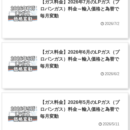
【ガス料金】2026年7月のLPガス（プ
ロパンガス）料金～輸入価格と為替で
毎月変動
2026/7/2
【ガス料金】2026年6月のLPガス（プ
ロパンガス）料金～輸入価格と為替で
毎月変動
2026/6/2
【ガス料金】2026年5月のLPガス（プ
ロパンガス）料金～輸入価格と為替で
毎月変動
2026/5/11