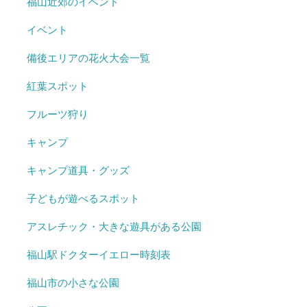
福山近郊のイベント
イベント
備後エリアの花火大会一覧
紅葉スポット
フルーツ狩り
キャンプ
キャンプ道具・グッズ
子どもが遊べるスポット
アスレチック・大きな遊具がある公園
福山駅ドクターイエロー時刻表
福山市の小さな公園