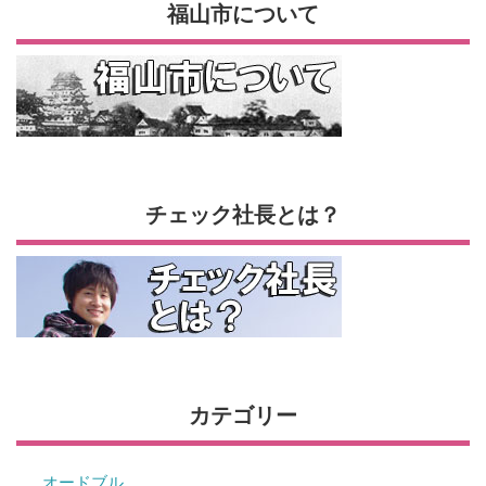
福山市について
チェック社長とは？
カテゴリー
オードブル