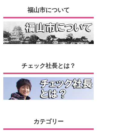
福山市について
チェック社長とは？
カテゴリー