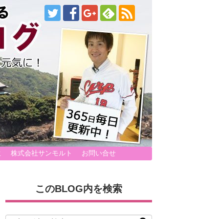
生
株式会社サンモルト
お問い合せ
このBLOG内を検索