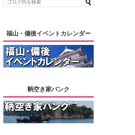
福山・備後イベントカレンダー
鞆空き家バンク