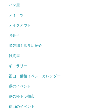
パン屋
スイーツ
テイクアウト
お弁当
出張編！飲食店紹介
雑貨屋
ギャラリー
福山・備後イベントカレンダー
鞆のイベント
鞆の軽トラ朝市
福山のイベント