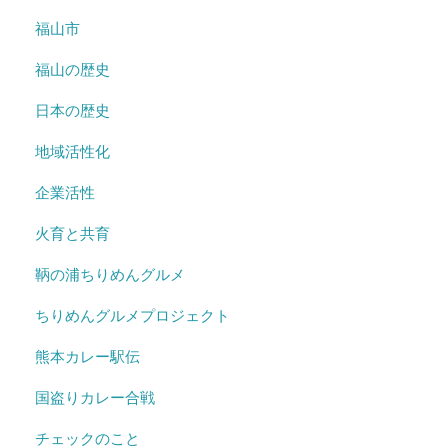
福山市
福山の歴史
日本の歴史
地域活性化
企業活性
火育と共育
鞆の浦ちりめんグルメ
ちりめんグルメプロジェクト
熊本カレー駅伝
国盗りカレー合戦
チェックのこと