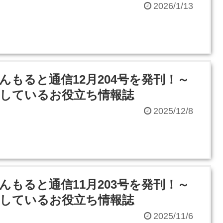
2026/1/13
んもると通信12月204号を発刊！～
しているお役立ち情報誌
2025/12/8
んもると通信11月203号を発刊！～
しているお役立ち情報誌
2025/11/6