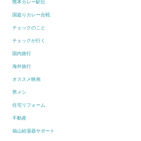
熊本カレー駅伝
国盗りカレー合戦
チェックのこと
チェックが行く
国内旅行
海外旅行
オススメ映画
男メシ
住宅リフォーム
不動産
福山給湯器サポート