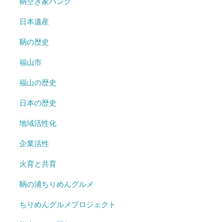
鞆空き家バンク
日本遺産
鞆の歴史
福山市
福山の歴史
日本の歴史
地域活性化
企業活性
火育と共育
鞆の浦ちりめんグルメ
ちりめんグルメプロジェクト