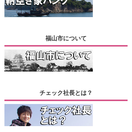
福山市について
チェック社長とは？