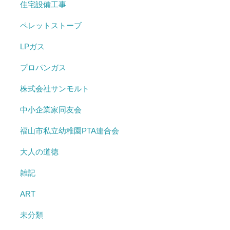
住宅設備工事
ペレットストーブ
LPガス
プロパンガス
株式会社サンモルト
中小企業家同友会
福山市私立幼稚園PTA連合会
大人の道徳
雑記
ART
未分類