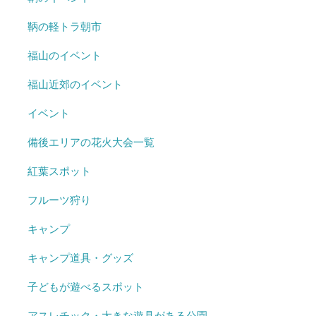
鞆の軽トラ朝市
福山のイベント
福山近郊のイベント
イベント
備後エリアの花火大会一覧
紅葉スポット
フルーツ狩り
キャンプ
キャンプ道具・グッズ
子どもが遊べるスポット
アスレチック・大きな遊具がある公園