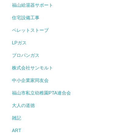
福山給湯器サポート
住宅設備工事
ペレットストーブ
LPガス
プロパンガス
株式会社サンモルト
中小企業家同友会
福山市私立幼稚園PTA連合会
大人の道徳
雑記
ART