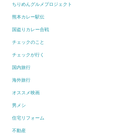
ちりめんグルメプロジェクト
熊本カレー駅伝
国盗りカレー合戦
チェックのこと
チェックが行く
国内旅行
海外旅行
オススメ映画
男メシ
住宅リフォーム
不動産