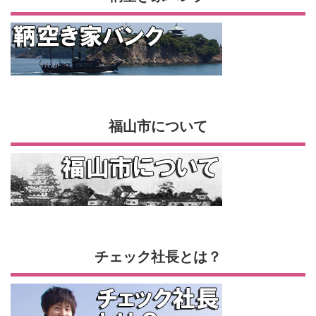
福山市について
チェック社長とは？