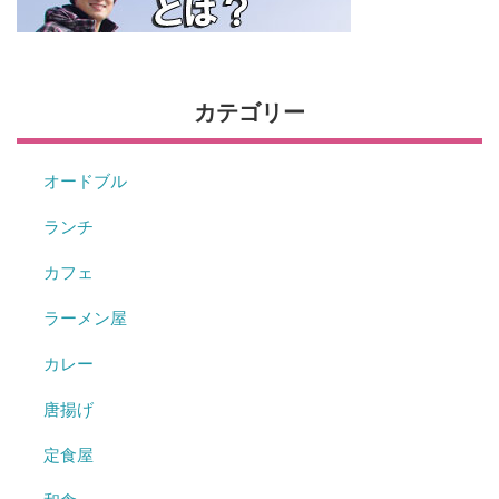
カテゴリー
オードブル
ランチ
カフェ
ラーメン屋
カレー
唐揚げ
定食屋