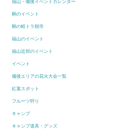
福山・備後イベントカレンダー
鞆のイベント
鞆の軽トラ朝市
福山のイベント
福山近郊のイベント
イベント
備後エリアの花火大会一覧
紅葉スポット
フルーツ狩り
キャンプ
キャンプ道具・グッズ