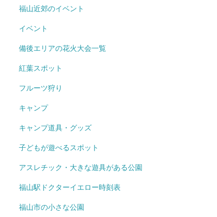
福山近郊のイベント
イベント
備後エリアの花火大会一覧
紅葉スポット
フルーツ狩り
キャンプ
キャンプ道具・グッズ
子どもが遊べるスポット
アスレチック・大きな遊具がある公園
福山駅ドクターイエロー時刻表
福山市の小さな公園