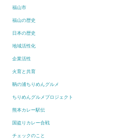
福山市
福山の歴史
日本の歴史
地域活性化
企業活性
火育と共育
鞆の浦ちりめんグルメ
ちりめんグルメプロジェクト
熊本カレー駅伝
国盗りカレー合戦
チェックのこと