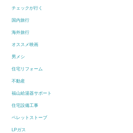
チェックが行く
国内旅行
海外旅行
オススメ映画
男メシ
住宅リフォーム
不動産
福山給湯器サポート
住宅設備工事
ペレットストーブ
LPガス