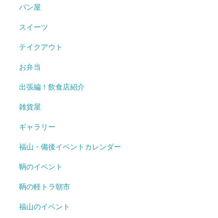
パン屋
スイーツ
テイクアウト
お弁当
出張編！飲食店紹介
雑貨屋
ギャラリー
福山・備後イベントカレンダー
鞆のイベント
鞆の軽トラ朝市
福山のイベント