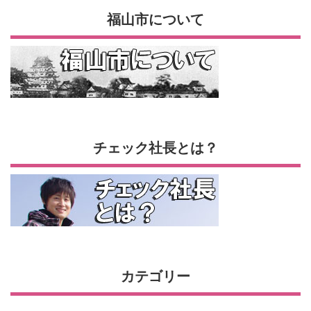
福山市について
チェック社長とは？
カテゴリー