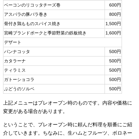
ベーコンのリコッタチーズ巻
600円
アスパラの豚バラ巻き
800円
骨付き鶏もものスパイス焼き
1,500円
宮崎ブランドポークと季節野菜の鉄板焼き
1,600円
デザート
パンナコッタ
500円
カタラーナ
500円
ティラミス
500円
ガトーショコラ
500円
ぶどうのソルベ
500円
上記メニューはプレオープン時のものです。内容や価格に
変更がある場合があります。
ということで、プレオープン時に頼んだ料理を順番にご紹
介していきます。ちなみに、生ハムとフルーツ、ボロネー