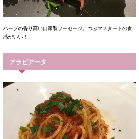
ハーブの香り高い自家製ソーセージ。つぶマスタードの食
感がいい！
アラビアータ