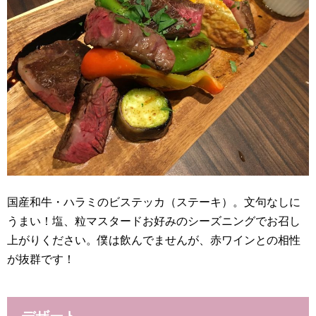
国産和牛・ハラミのビステッカ（ステーキ）。文句なしに
うまい！塩、粒マスタードお好みのシーズニングでお召し
上がりください。僕は飲んでませんが、赤ワインとの相性
が抜群です！