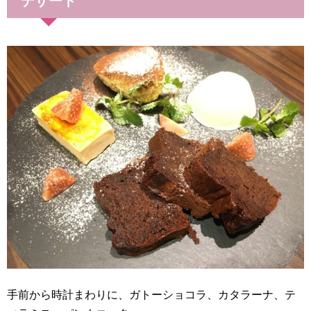
デザート
手前から時計まわりに、ガトーショコラ、カタラーナ、テ