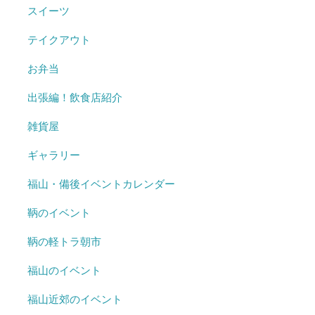
スイーツ
テイクアウト
お弁当
出張編！飲食店紹介
雑貨屋
ギャラリー
福山・備後イベントカレンダー
鞆のイベント
鞆の軽トラ朝市
福山のイベント
福山近郊のイベント