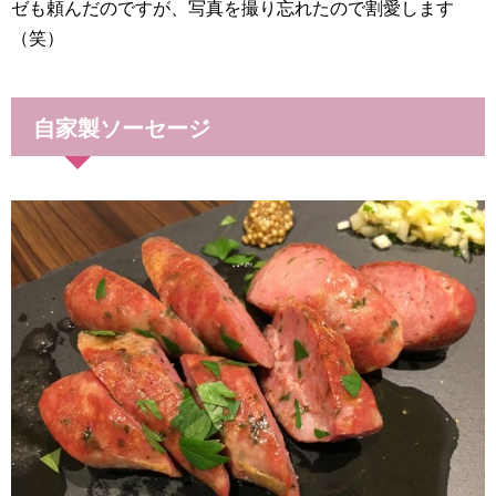
ゼも頼んだのですが、写真を撮り忘れたので割愛します
（笑）
自家製ソーセージ