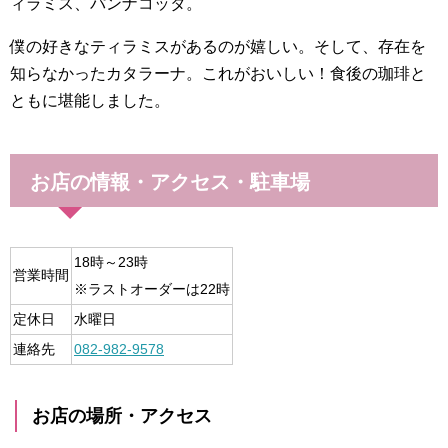
ィラミス、パンナコッタ。
僕の好きなティラミスがあるのが嬉しい。そして、存在を
知らなかったカタラーナ。これがおいしい！食後の珈琲と
ともに堪能しました。
お店の情報・アクセス・駐車場
18時～23時
営業時間
※ラストオーダーは22時
定休日
水曜日
連絡先
082-982-9578
お店の場所・アクセス