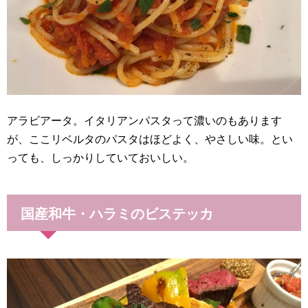
アラビアータ。イタリアンパスタって濃いのもあります
が、ここリベルタのパスタはほどよく、やさしい味。とい
っても、しっかりしていておいしい。
国産和牛・ハラミのビステッカ