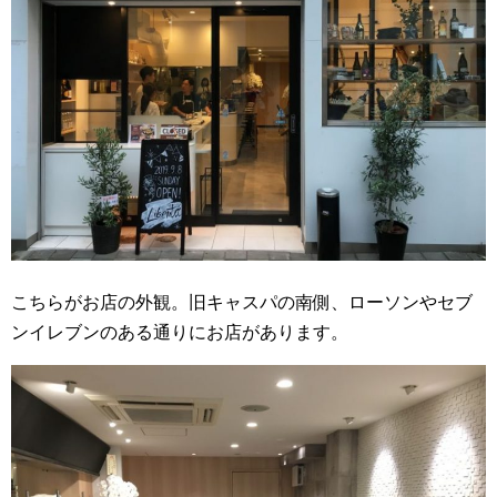
こちらがお店の外観。旧キャスパの南側、ローソンやセブ
ンイレブンのある通りにお店があります。