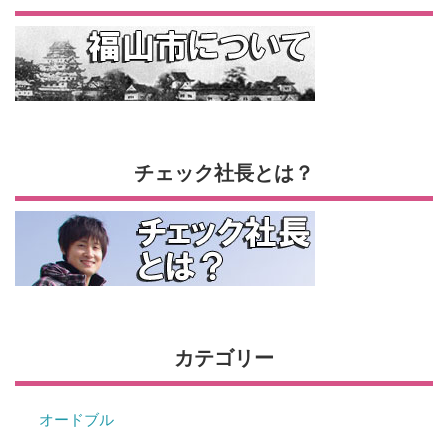
チェック社長とは？
カテゴリー
オードブル