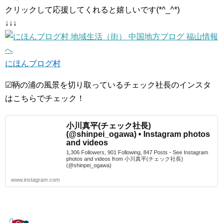
クリックして応援してくれると嬉しいです(*^_^*)
↓↓↓
にほんブログ村
☑鞆の浦の風景を切り取っているチェック社長のインスタ
はこちらでチェック！
小川真平(チェック社長)
(@shinpei_ogawa) • Instagram photos
and videos
1,306 Followers, 901 Following, 847 Posts - See Instagram
photos and videos from 小川真平(チェック社長)
(@shinpei_ogawa)
www.instagram.com