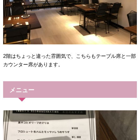
2階はちょっと違った雰囲気で、こちらもテーブル席と一部
カウンター席があります。
メニュー