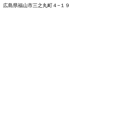
広島県福山市三之丸町４−１９