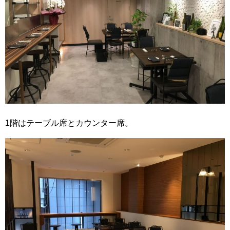
1階はテーブル席とカウンター席。