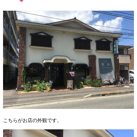
こちらがお店の外観です。