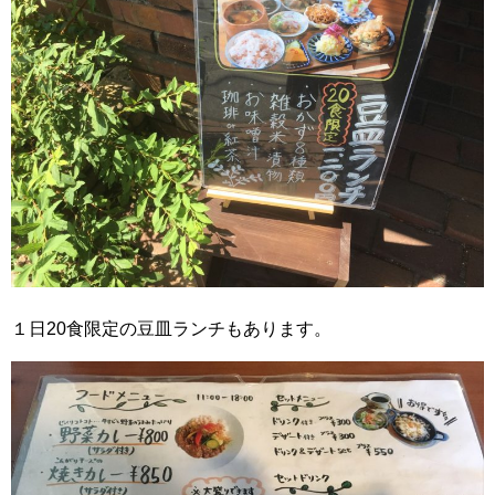
１日20食限定の豆皿ランチもあります。