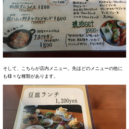
そして、こちらが店内メニュー。先ほどのメニューの他に
も様々な種類があります。