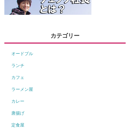
カテゴリー
オードブル
ランチ
カフェ
ラーメン屋
カレー
唐揚げ
定食屋