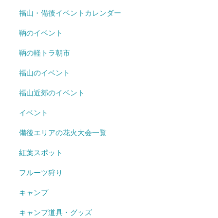
福山・備後イベントカレンダー
鞆のイベント
鞆の軽トラ朝市
福山のイベント
福山近郊のイベント
イベント
備後エリアの花火大会一覧
紅葉スポット
フルーツ狩り
キャンプ
キャンプ道具・グッズ