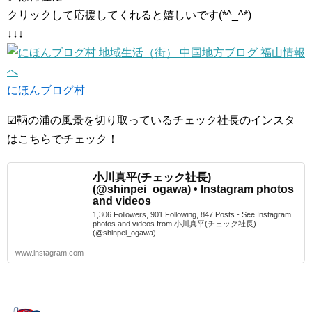
クリックして応援してくれると嬉しいです(*^_^*)
↓↓↓
にほんブログ村
☑鞆の浦の風景を切り取っているチェック社長のインスタ
はこちらでチェック！
小川真平(チェック社長)
(@shinpei_ogawa) • Instagram photos
and videos
1,306 Followers, 901 Following, 847 Posts - See Instagram
photos and videos from 小川真平(チェック社長)
(@shinpei_ogawa)
www.instagram.com