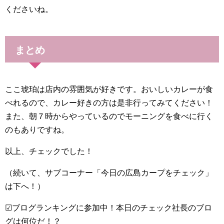
くださいね。
まとめ
ここ琥珀は店内の雰囲気が好きです。おいしいカレーが食
べれるので、カレー好きの方は是非行ってみてください！
また、朝７時からやっているのでモーニングを食べに行く
のもありですね。
以上、チェックでした！
（続いて、サブコーナー「今日の広島カープをチェック」
は下へ！）
☑ブログランキングに参加中！本日のチェック社長のブロ
グは何位だ！？