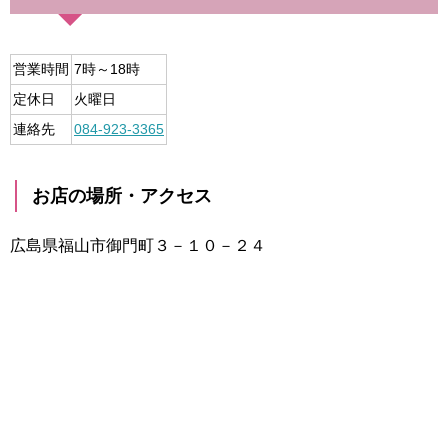
営業時間
7時～18時
定休日
火曜日
連絡先
084-923-3365
お店の場所・アクセス
広島県福山市御門町３－１０－２４