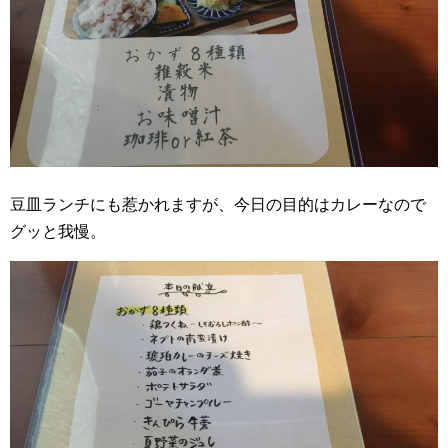
豆皿ランチにも惹かれますが、今日の目的はカレーなので
グッと我慢。