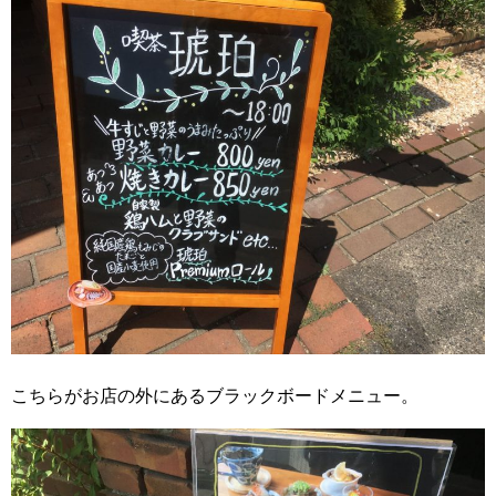
こちらがお店の外にあるブラックボードメニュー。