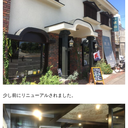
少し前にリニューアルされました。