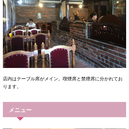
店内はテーブル席がメイン。喫煙席と禁煙席に分かれてお
ります。
メニュー