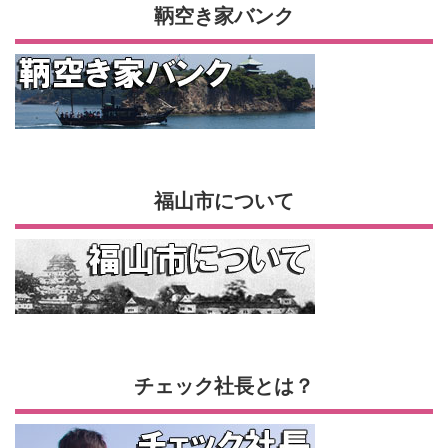
鞆空き家バンク
福山市について
チェック社長とは？