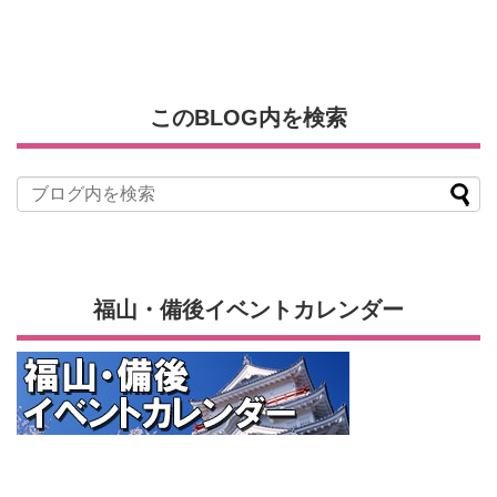
このBLOG内を検索
福山・備後イベントカレンダー