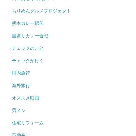
ちりめんグルメプロジェクト
熊本カレー駅伝
国盗りカレー合戦
チェックのこと
チェックが行く
国内旅行
海外旅行
オススメ映画
男メシ
住宅リフォーム
不動産