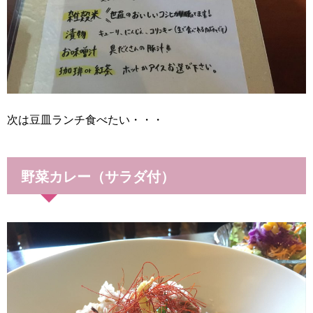
次は豆皿ランチ食べたい・・・
野菜カレー（サラダ付）