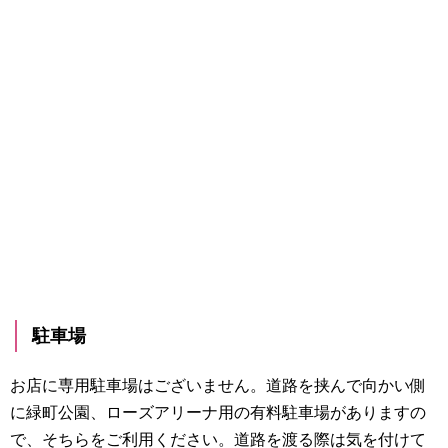
駐車場
お店に専用駐車場はございません。道路を挟んで向かい側
に緑町公園、ローズアリーナ用の有料駐車場がありますの
で、そちらをご利用ください。道路を渡る際は気を付けて